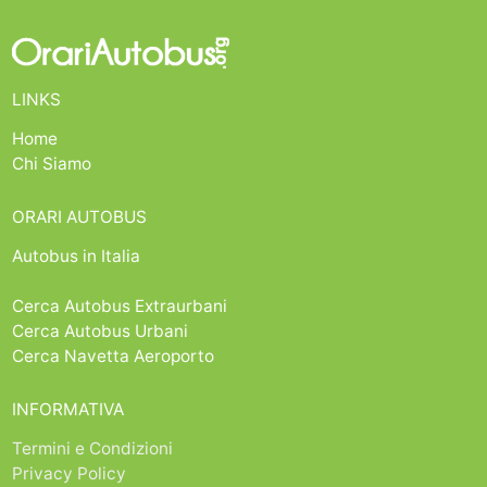
LINKS
Home
Chi Siamo
ORARI AUTOBUS
Autobus in Italia
Cerca Autobus Extraurbani
Cerca Autobus Urbani
Cerca Navetta Aeroporto
INFORMATIVA
Termini e Condizioni
Privacy Policy