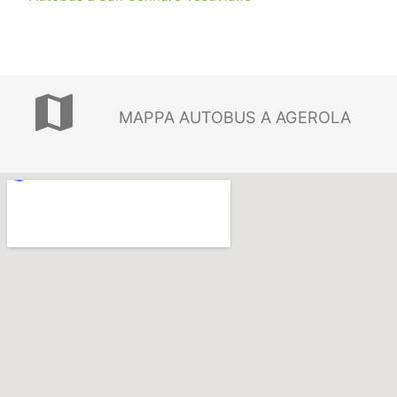
map
MAPPA AUTOBUS A AGEROLA