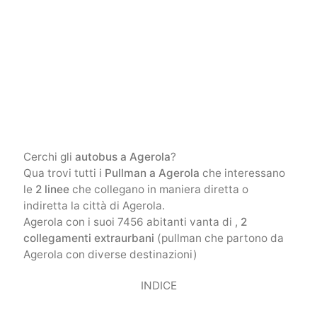
Cerchi gli
autobus a Agerola
?
Qua trovi tutti i
Pullman a Agerola
che interessano
le
2 linee
che collegano in maniera diretta o
indiretta la città di Agerola.
Agerola con i suoi 7456 abitanti vanta di ,
2
collegamenti extraurbani
(pullman che partono da
Agerola con diverse destinazioni)
INDICE