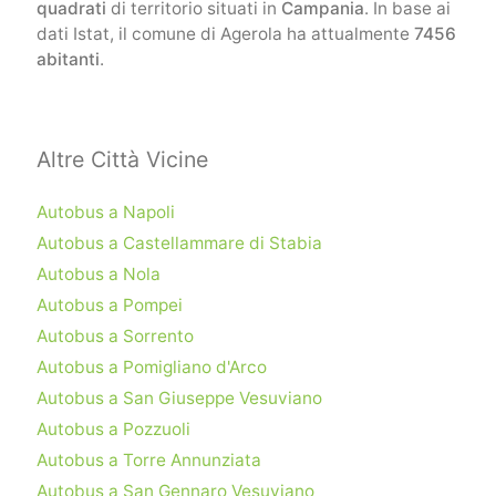
quadrati
di territorio situati in
Campania
. In base ai
dati Istat, il comune di Agerola ha attualmente
7456
abitanti
.
Altre Città Vicine
Autobus a Napoli
Autobus a Castellammare di Stabia
Autobus a Nola
Autobus a Pompei
Autobus a Sorrento
Autobus a Pomigliano d'Arco
Autobus a San Giuseppe Vesuviano
Autobus a Pozzuoli
Autobus a Torre Annunziata
Autobus a San Gennaro Vesuviano