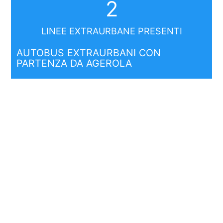
2
LINEE EXTRAURBANE PRESENTI
AUTOBUS EXTRAURBANI CON
PARTENZA DA AGEROLA