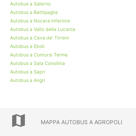
Autobus a Salerno
Autobus a Battipaglia
Autobus a Nocera Inferiore
Autobus a Vallo della Lucania
Autobus a Cava de' Tirreni
Autobus a Eboli
Autobus a Contursi Terme
Autobus a Sala Consilina
Autobus a Sapri
Autobus a Angri
map
MAPPA AUTOBUS A AGROPOLI