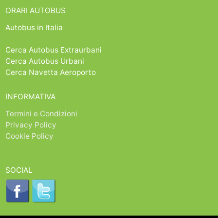
ORARI AUTOBUS
Autobus in Italia
Cerca Autobus Extraurbani
Cerca Autobus Urbani
Cerca Navetta Aeroporto
INFORMATIVA
Termini e Condizioni
Privacy Policy
Cookie Policy
SOCIAL