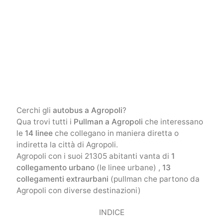
Cerchi gli
autobus a Agropoli
?
Qua trovi tutti i
Pullman a Agropoli
che interessano
le
14 linee
che collegano in maniera diretta o
indiretta la città di Agropoli.
Agropoli con i suoi 21305 abitanti vanta di
1
collegamento urbano
(le linee urbane) ,
13
collegamenti extraurbani
(pullman che partono da
Agropoli con diverse destinazioni)
INDICE