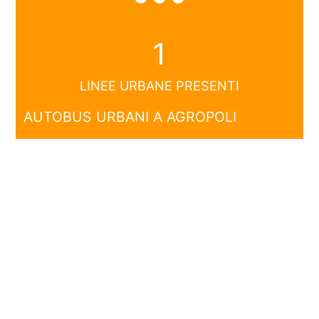
1
LINEE URBANE PRESENTI
AUTOBUS URBANI A AGROPOLI