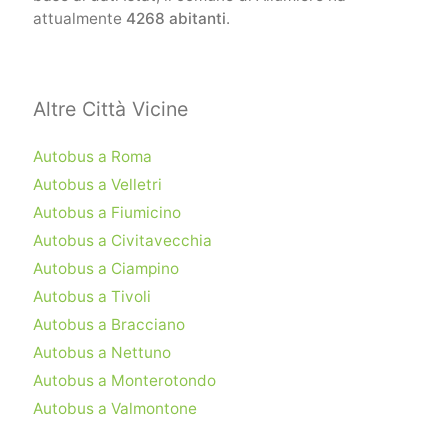
attualmente
4268 abitanti
.
Altre Città Vicine
Autobus a Roma
Autobus a Velletri
Autobus a Fiumicino
Autobus a Civitavecchia
Autobus a Ciampino
Autobus a Tivoli
Autobus a Bracciano
Autobus a Nettuno
Autobus a Monterotondo
Autobus a Valmontone