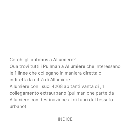
Cerchi gli
autobus a Allumiere
?
Qua trovi tutti i
Pullman a Allumiere
che interessano
le
1 linee
che collegano in maniera diretta o
indiretta la città di Allumiere.
Allumiere con i suoi 4268 abitanti vanta di ,
1
collegamento extraurbano
(pullman che parte da
Allumiere con destinazione al di fuori del tessuto
urbano)
INDICE