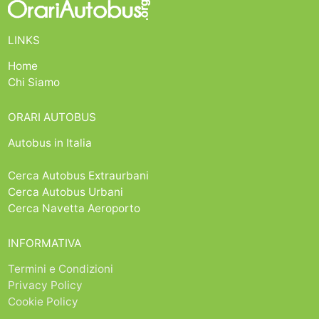
LINKS
Home
Chi Siamo
ORARI AUTOBUS
Autobus in Italia
Cerca Autobus Extraurbani
Cerca Autobus Urbani
Cerca Navetta Aeroporto
INFORMATIVA
Termini e Condizioni
Privacy Policy
Cookie Policy