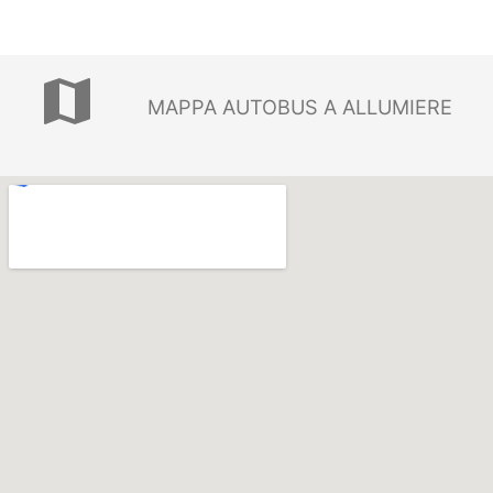
map
MAPPA AUTOBUS A ALLUMIERE