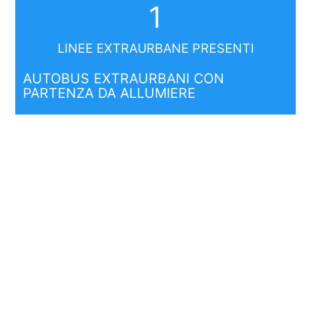
1
LINEE EXTRAURBANE PRESENTI
AUTOBUS EXTRAURBANI CON
PARTENZA DA ALLUMIERE