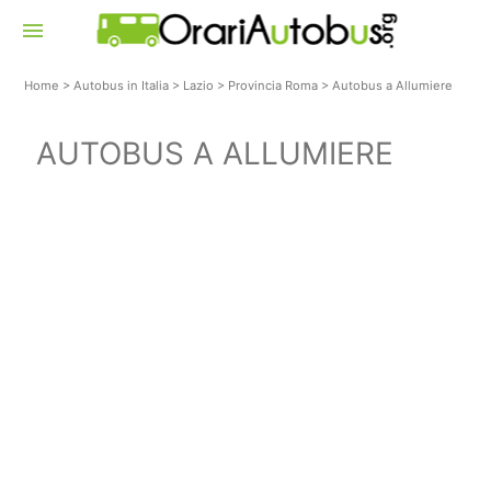
menu
Home
>
Autobus in Italia
>
Lazio
>
Provincia Roma
>
Autobus a Allumiere
AUTOBUS A ALLUMIERE