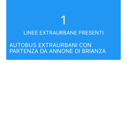
1
LINEE EXTRAURBANE PRESENTI
AUTOBUS EXTRAURBANI CON
PARTENZA DA ANNONE DI BRIANZA