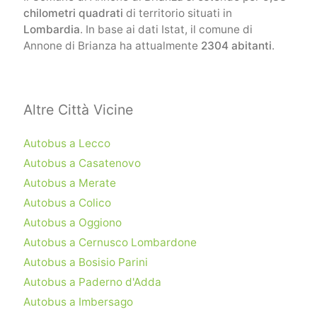
chilometri quadrati
di territorio situati in
Lombardia
. In base ai dati Istat, il comune di
Annone di Brianza ha attualmente
2304 abitanti
.
Altre Città Vicine
Autobus a Lecco
Autobus a Casatenovo
Autobus a Merate
Autobus a Colico
Autobus a Oggiono
Autobus a Cernusco Lombardone
Autobus a Bosisio Parini
Autobus a Paderno d'Adda
Autobus a Imbersago