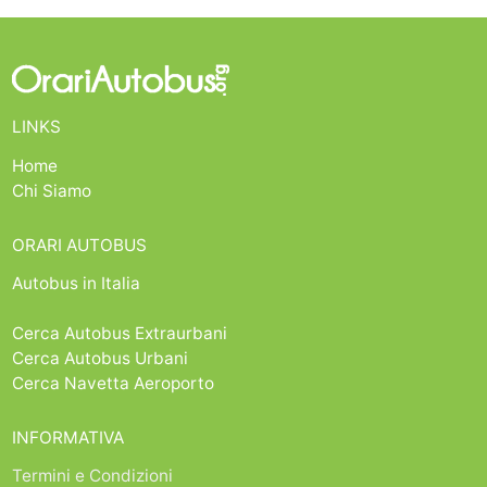
LINKS
Home
Chi Siamo
ORARI AUTOBUS
Autobus in Italia
Cerca Autobus Extraurbani
Cerca Autobus Urbani
Cerca Navetta Aeroporto
INFORMATIVA
Termini e Condizioni