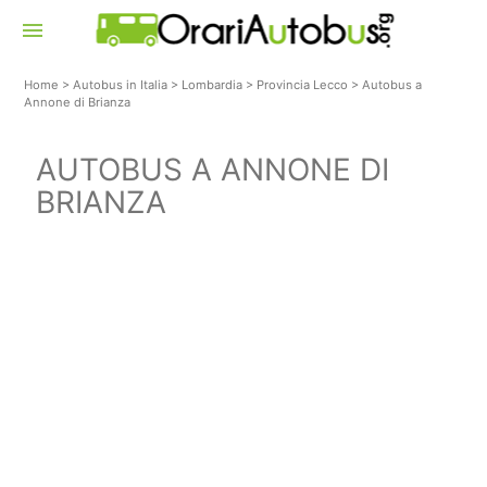
menu
Home
>
Autobus in Italia
>
Lombardia
>
Provincia Lecco
>
Autobus a
Annone di Brianza
AUTOBUS A ANNONE DI
BRIANZA