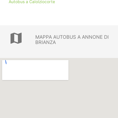
Autobus a Calolziocorte
map
MAPPA AUTOBUS A ANNONE DI
BRIANZA