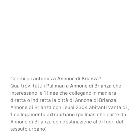
Cerchi gli
autobus a Annone di Brianza
?
Qua trovi tutti i
Pullman a Annone di Brianza
che
interessano le
1 linee
che collegano in maniera
diretta o indiretta la città di Annone di Brianza.
Annone di Brianza con i suoi 2304 abitanti vanta di ,
1 collegamento extraurbano
(pullman che parte da
Annone di Brianza con destinazione al di fuori del
tessuto urbano)