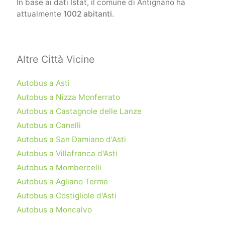
In base ai dati Istat, il comune di Antignano ha
attualmente
1002 abitanti
.
Altre Città Vicine
Autobus a Asti
Autobus a Nizza Monferrato
Autobus a Castagnole delle Lanze
Autobus a Canelli
Autobus a San Damiano d'Asti
Autobus a Villafranca d'Asti
Autobus a Mombercelli
Autobus a Agliano Terme
Autobus a Costigliole d'Asti
Autobus a Moncalvo