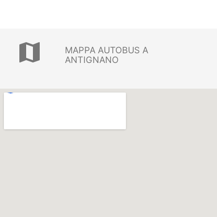
map
MAPPA AUTOBUS A
ANTIGNANO