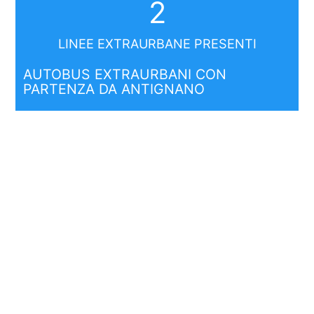
2
LINEE EXTRAURBANE PRESENTI
AUTOBUS EXTRAURBANI CON
PARTENZA DA ANTIGNANO