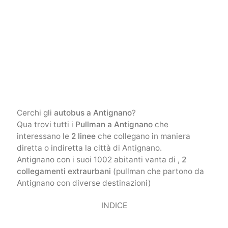
Cerchi gli
autobus a Antignano
?
Qua trovi tutti i
Pullman a Antignano
che
interessano le
2 linee
che collegano in maniera
diretta o indiretta la città di Antignano.
Antignano con i suoi 1002 abitanti vanta di ,
2
collegamenti extraurbani
(pullman che partono da
Antignano con diverse destinazioni)
INDICE