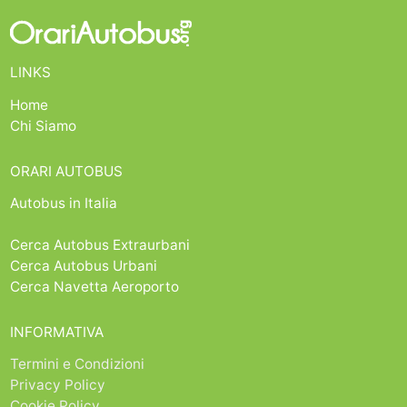
LINKS
Home
Chi Siamo
ORARI AUTOBUS
Autobus in Italia
Cerca Autobus Extraurbani
Cerca Autobus Urbani
Cerca Navetta Aeroporto
INFORMATIVA
Termini e Condizioni
Privacy Policy
Cookie Policy