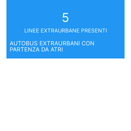
5
LINEE EXTRAURBANE PRESENTI
AUTOBUS EXTRAURBANI CON
PARTENZA DA ATRI