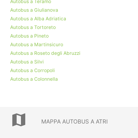
Autobus a Teramo
Autobus a Giulianova
Autobus a Alba Adriatica
Autobus a Tortoreto
Autobus a Pineto
Autobus a Martinsicuro
Autobus a Roseto degli Abruzzi
Autobus a Silvi
Autobus a Corropoli
Autobus a Colonnella
map
MAPPA AUTOBUS A ATRI