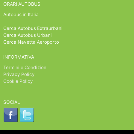
ORARI AUTOBUS
Autobus in Italia
Cerca Autobus Extraurbani
Cerca Autobus Urbani
Cerca Navetta Aeroporto
INFORMATIVA
Termini e Condizioni
Privacy Policy
Cookie Policy
SOCIAL