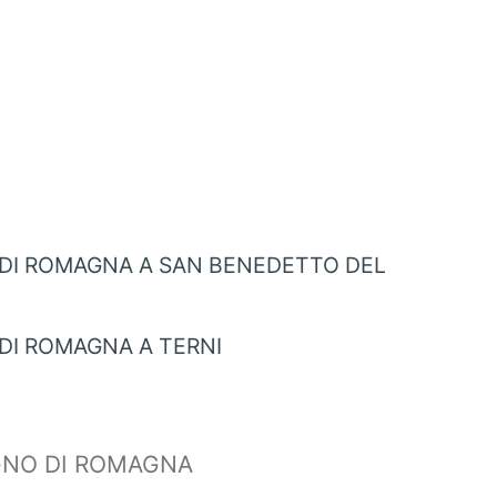
DI ROMAGNA A SAN BENEDETTO DEL
DI ROMAGNA A TERNI
GNO DI ROMAGNA