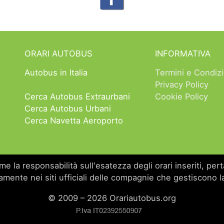
ORARI AUTOBUS
INFORMATIVA
Autobus in Italia
Termini e Condizi
Privacy Policy
Cerca Autobus Extraurbani
Cookie Policy
Cerca Autobus Urbani
Cerca Navetta Aeroporto
 la responsabilità sull'esatezza degli orari inseriti, perta
amente nei siti ufficiali delle compagnie che gestiscono la
© 2009 – 2026 Orariautobus.org