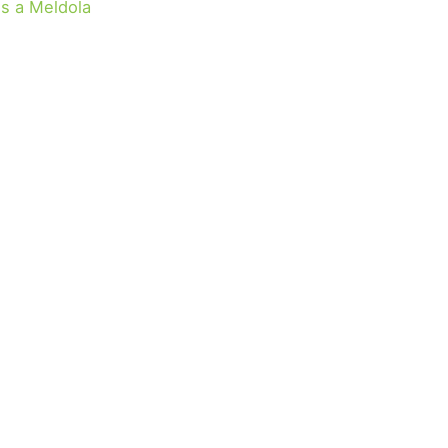
s a Meldola