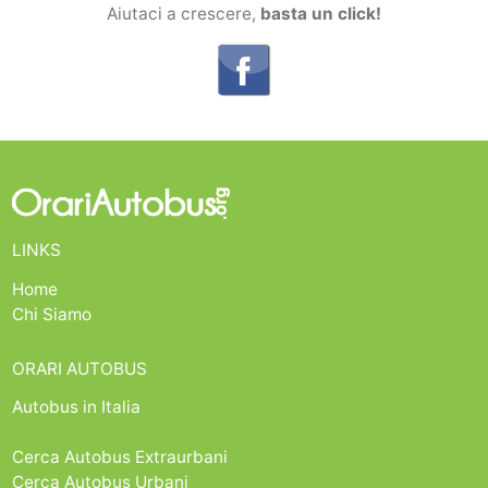
Aiutaci a crescere,
basta un click!
LINKS
Home
Chi Siamo
ORARI AUTOBUS
Autobus in Italia
Cerca Autobus Extraurbani
Cerca Autobus Urbani