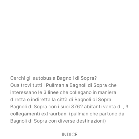
Cerchi gli
autobus a Bagnoli di Sopra
?
Qua trovi tutti i
Pullman a Bagnoli di Sopra
che
interessano le
3 linee
che collegano in maniera
diretta o indiretta la città di Bagnoli di Sopra.
Bagnoli di Sopra con i suoi 3762 abitanti vanta di ,
3
collegamenti extraurbani
(pullman che partono da
Bagnoli di Sopra con diverse destinazioni)
INDICE