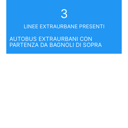
3
LINEE EXTRAURBANE PRESENTI
AUTOBUS EXTRAURBANI CON
PARTENZA DA BAGNOLI DI SOPRA