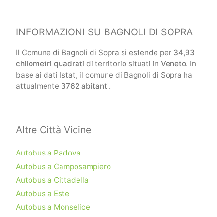
INFORMAZIONI SU BAGNOLI DI SOPRA
Il Comune di Bagnoli di Sopra si estende per
34,93
chilometri quadrati
di territorio situati in
Veneto
. In
base ai dati Istat, il comune di Bagnoli di Sopra ha
attualmente
3762 abitanti
.
Altre Città Vicine
Autobus a Padova
Autobus a Camposampiero
Autobus a Cittadella
Autobus a Este
Autobus a Monselice