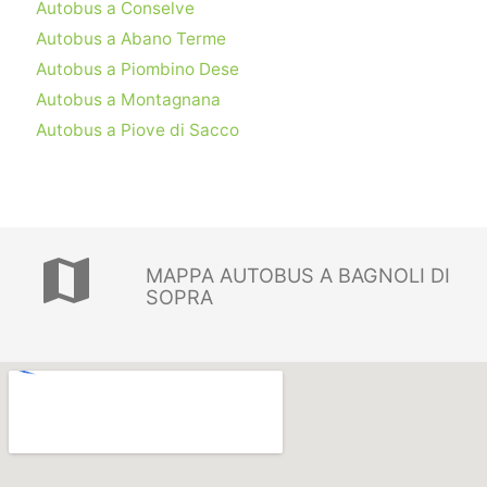
Autobus a Conselve
Autobus a Abano Terme
Autobus a Piombino Dese
Autobus a Montagnana
Autobus a Piove di Sacco
map
MAPPA AUTOBUS A BAGNOLI DI
SOPRA