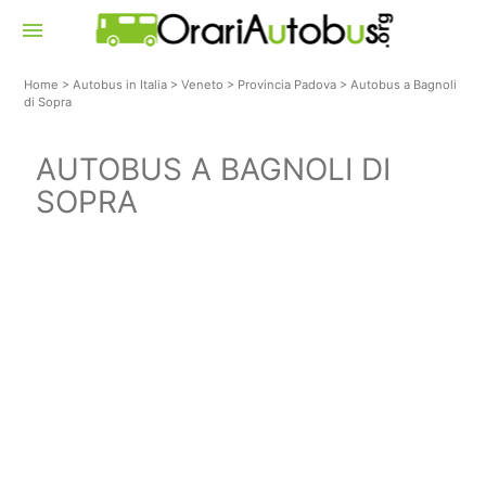
menu
Home
>
Autobus in Italia
>
Veneto
>
Provincia Padova
>
Autobus a Bagnoli
di Sopra
AUTOBUS A BAGNOLI DI
SOPRA