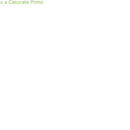
s a Casorate Primo