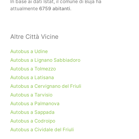
In base ai dati Istat, il comune di Buja ha
attualmente
6759 abitanti
.
Altre Città Vicine
Autobus a Udine
Autobus a Lignano Sabbiadoro
Autobus a Tolmezzo
Autobus a Latisana
Autobus a Cervignano del Friuli
Autobus a Tarvisio
Autobus a Palmanova
Autobus a Sappada
Autobus a Codroipo
Autobus a Cividale del Friuli