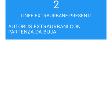
2
LINEE EXTRAURBANE PRESENTI
AUTOBUS EXTRAURBANI CON
PARTENZA DA BUJA