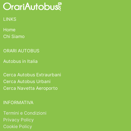
LINKS
Home
Chi Siamo
ORARI AUTOBUS
Autobus in Italia
Cerca Autobus Extraurbani
Cerca Autobus Urbani
Cerca Navetta Aeroporto
INFORMATIVA
Termini e Condizioni
Privacy Policy
Cookie Policy