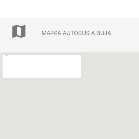
map
MAPPA AUTOBUS A BUJA