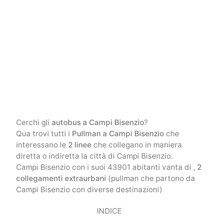
Cerchi gli
autobus a Campi Bisenzio
?
Qua trovi tutti i
Pullman a Campi Bisenzio
che
interessano le
2 linee
che collegano in maniera
diretta o indiretta la città di Campi Bisenzio.
Campi Bisenzio con i suoi 43901 abitanti vanta di ,
2
collegamenti extraurbani
(pullman che partono da
Campi Bisenzio con diverse destinazioni)
INDICE