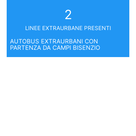
2
LINEE EXTRAURBANE PRESENTI
AUTOBUS EXTRAURBANI CON
PARTENZA DA CAMPI BISENZIO