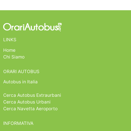
LINKS
Home
Chi Siamo
ORARI AUTOBUS
Autobus in Italia
Cerca Autobus Extraurbani
Cerca Autobus Urbani
Cerca Navetta Aeroporto
INFORMATIVA