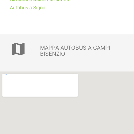
Autobus a Signa
map
MAPPA AUTOBUS A CAMPI
BISENZIO