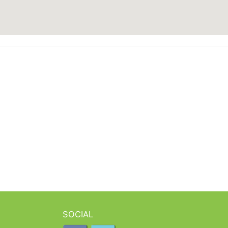
SOCIAL