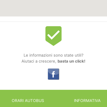
beenhere
Le informazioni sono state utili?
Aiutaci a crescere,
basta un click!
ORARI AUTOBUS
INFORMATIVA