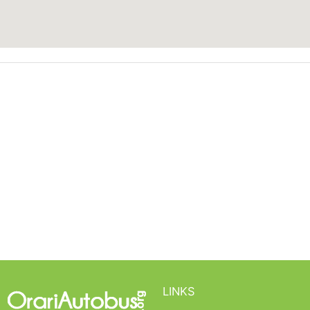
LINKS