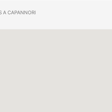
 A CAPANNORI