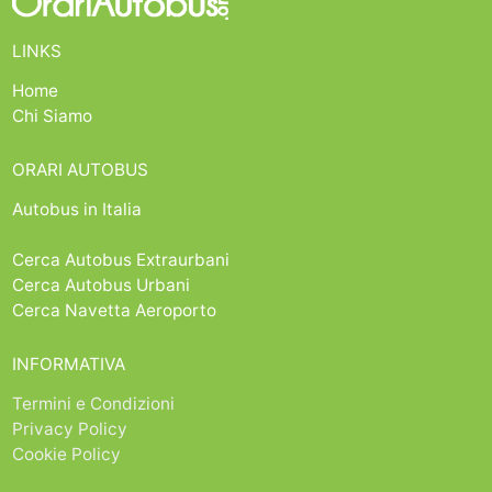
LINKS
Home
Chi Siamo
ORARI AUTOBUS
Autobus in Italia
Cerca Autobus Extraurbani
Cerca Autobus Urbani
Cerca Navetta Aeroporto
INFORMATIVA
Termini e Condizioni
Privacy Policy
Cookie Policy