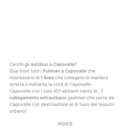
Cerchi gli
autobus a Capovalle
?
Qua trovi tutti i
Pullman a Capovalle
che
interessano le
1 linee
che collegano in maniera
diretta o indiretta la città di Capovalle.
Capovalle con i suoi 401 abitanti vanta di ,
1
collegamento extraurbano
(pullman che parte da
Capovalle con destinazione al di fuori del tessuto
urbano)
INDICE