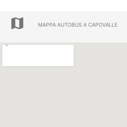
map
MAPPA AUTOBUS A CAPOVALLE