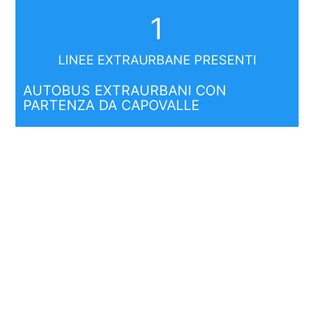
1
LINEE EXTRAURBANE PRESENTI
AUTOBUS EXTRAURBANI CON
PARTENZA DA CAPOVALLE