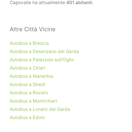
Capovalle ha attualmente
401 abitanti
.
Altre Città Vicine
Autobus a Brescia
Autobus a Desenzano del Garda
Autobus a Palazzolo sull'Oglio
Autobus a Chiari
Autobus a Manerbio
Autobus a Ghedi
Autobus a Rovato
Autobus a Montichiari
Autobus a Lonato del Garda
Autobus a Edolo