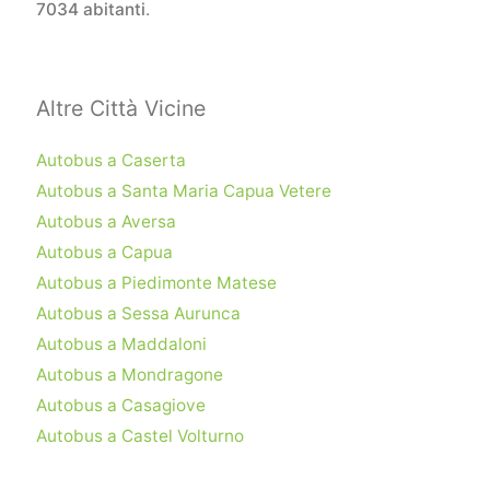
7034 abitanti
.
Altre Città Vicine
Autobus a Caserta
Autobus a Santa Maria Capua Vetere
Autobus a Aversa
Autobus a Capua
Autobus a Piedimonte Matese
Autobus a Sessa Aurunca
Autobus a Maddaloni
Autobus a Mondragone
Autobus a Casagiove
Autobus a Castel Volturno