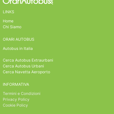
LINKS
Home
Chi Siamo
ORARI AUTOBUS
Autobus in Italia
Cerca Autobus Extraurbani
Cerca Autobus Urbani
Cerca Navetta Aeroporto
INFORMATIVA
Termini e Condizioni
Privacy Policy
Cookie Policy