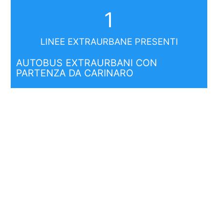
1
LINEE EXTRAURBANE PRESENTI
AUTOBUS EXTRAURBANI CON
PARTENZA DA CARINARO