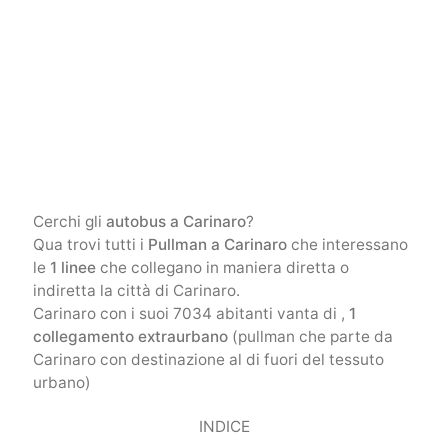
Cerchi gli
autobus a Carinaro
?
Qua trovi tutti i
Pullman a Carinaro
che interessano
le
1 linee
che collegano in maniera diretta o
indiretta la città di Carinaro.
Carinaro con i suoi 7034 abitanti vanta di ,
1
collegamento extraurbano
(pullman che parte da
Carinaro con destinazione al di fuori del tessuto
urbano)
INDICE