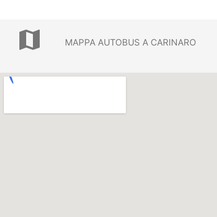
map
MAPPA AUTOBUS A CARINARO