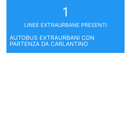
1
LINEE EXTRAURBANE PRESENTI
AUTOBUS EXTRAURBANI CON
PARTENZA DA CARLANTINO