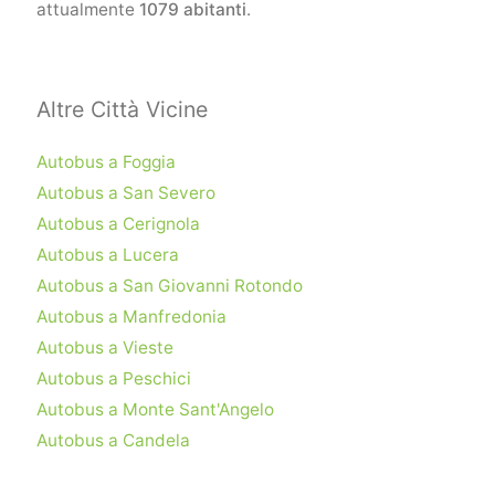
attualmente
1079 abitanti
.
Altre Città Vicine
Autobus a Foggia
Autobus a San Severo
Autobus a Cerignola
Autobus a Lucera
Autobus a San Giovanni Rotondo
Autobus a Manfredonia
Autobus a Vieste
Autobus a Peschici
Autobus a Monte Sant'Angelo
Autobus a Candela