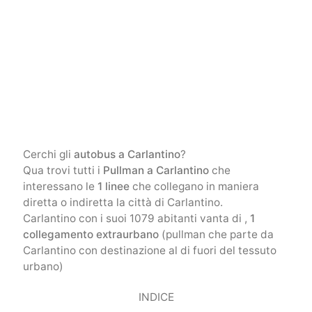
Cerchi gli
autobus a Carlantino
?
Qua trovi tutti i
Pullman a Carlantino
che
interessano le
1 linee
che collegano in maniera
diretta o indiretta la città di Carlantino.
Carlantino con i suoi 1079 abitanti vanta di ,
1
collegamento extraurbano
(pullman che parte da
Carlantino con destinazione al di fuori del tessuto
urbano)
INDICE