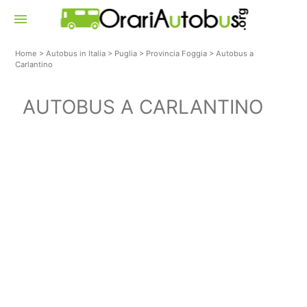
menu
Home
>
Autobus in Italia
>
Puglia
>
Provincia Foggia
>
Autobus a
Carlantino
AUTOBUS A CARLANTINO