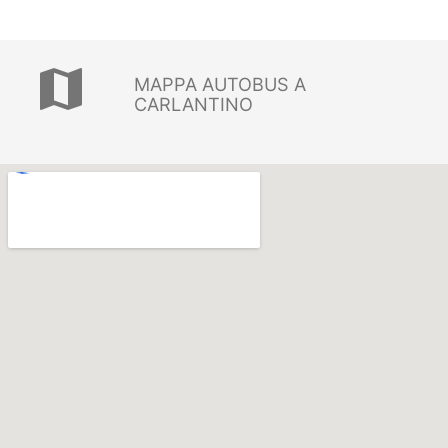
map
MAPPA AUTOBUS A
CARLANTINO