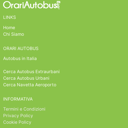
LINKS
Home
Chi Siamo
ORARI AUTOBUS
Autobus in Italia
Cerca Autobus Extraurbani
Cerca Autobus Urbani
Cerca Navetta Aeroporto
INFORMATIVA
Termini e Condizioni
Privacy Policy
Cookie Policy