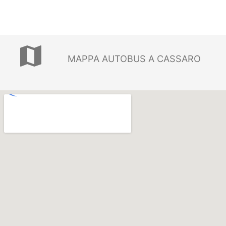
map
MAPPA AUTOBUS A CASSARO