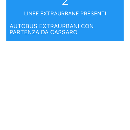
2
LINEE EXTRAURBANE PRESENTI
AUTOBUS EXTRAURBANI CON
PARTENZA DA CASSARO