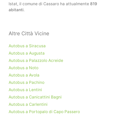
Istat, il comune di Cassaro ha attualmente
819
abitanti
.
Altre Città Vicine
Autobus a Siracusa
Autobus a Augusta
Autobus a Palazzolo Acreide
Autobus a Noto
Autobus a Avola
Autobus a Pachino
Autobus a Lentini
Autobus a Canicattini Bagni
Autobus a Carlentini
Autobus a Portopalo di Capo Passero