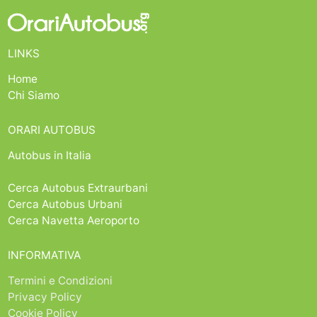
LINKS
Home
Chi Siamo
ORARI AUTOBUS
Autobus in Italia
Cerca Autobus Extraurbani
Cerca Autobus Urbani
Cerca Navetta Aeroporto
INFORMATIVA
Termini e Condizioni
Privacy Policy
Cookie Policy