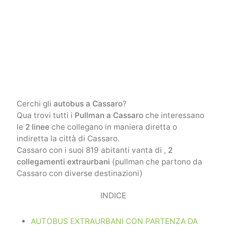
Cerchi gli
autobus a Cassaro
?
Qua trovi tutti i
Pullman a Cassaro
che interessano
le
2 linee
che collegano in maniera diretta o
indiretta la città di Cassaro.
Cassaro con i suoi 819 abitanti vanta di ,
2
collegamenti extraurbani
(pullman che partono da
Cassaro con diverse destinazioni)
INDICE
AUTOBUS EXTRAURBANI CON PARTENZA DA