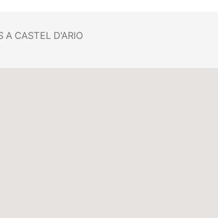
 A CASTEL D'ARIO