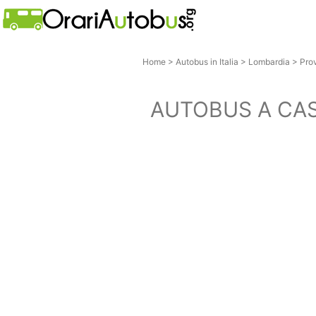
Home
>
Autobus in Italia
>
Lombardia
>
Pro
AUTOBUS A CAS