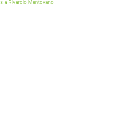
s a Rivarolo Mantovano