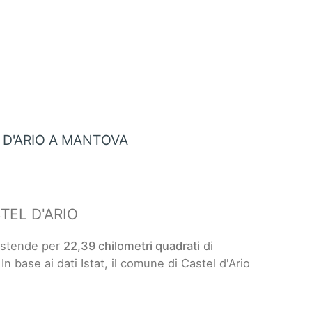
 D'ARIO A MANTOVA
TEL D'ARIO
 estende per
22,39 chilometri quadrati
di
 In base ai dati Istat, il comune di Castel d'Ario