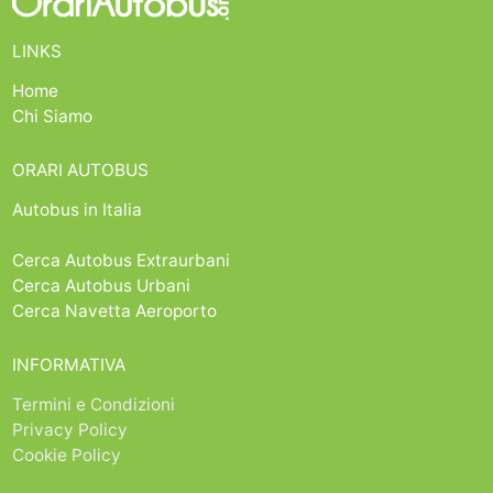
LINKS
Home
Chi Siamo
ORARI AUTOBUS
Autobus in Italia
Cerca Autobus Extraurbani
Cerca Autobus Urbani
Cerca Navetta Aeroporto
INFORMATIVA
Termini e Condizioni
Privacy Policy
Cookie Policy