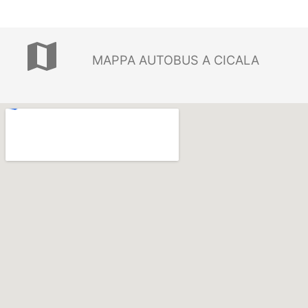
map
MAPPA AUTOBUS A CICALA