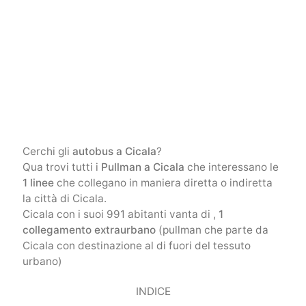
Cerchi gli
autobus a Cicala
?
Qua trovi tutti i
Pullman a Cicala
che interessano le
1 linee
che collegano in maniera diretta o indiretta
la città di Cicala.
Cicala con i suoi 991 abitanti vanta di ,
1
collegamento extraurbano
(pullman che parte da
Cicala con destinazione al di fuori del tessuto
urbano)
INDICE