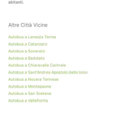
abitanti
.
Altre Città Vicine
Autobus a Lamezia Terme
Autobus a Catanzaro
Autobus a Soverato
Autobus a Badolato
Autobus a Chiaravalle Centrale
Autobus a Sant'Andrea Apostolo dello Ionio
Autobus a Nocera Terinese
Autobus a Montepaone
Autobus a San Sostene
Autobus a Vallefiorita