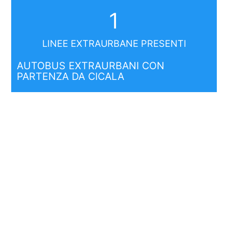
1
LINEE EXTRAURBANE PRESENTI
AUTOBUS EXTRAURBANI CON
PARTENZA DA CICALA