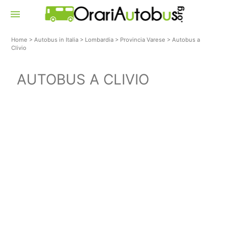
menu
Home
>
Autobus in Italia
>
Lombardia
>
Provincia Varese
>
Autobus a
Clivio
AUTOBUS A CLIVIO