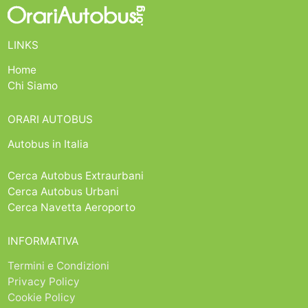
LINKS
Home
Chi Siamo
ORARI AUTOBUS
Autobus in Italia
Cerca Autobus Extraurbani
Cerca Autobus Urbani
Cerca Navetta Aeroporto
INFORMATIVA
Termini e Condizioni
Privacy Policy
Cookie Policy