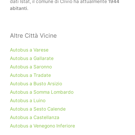
dati Istat, il comune di Clivio ha attualmente
1944
abitanti
.
Altre Città Vicine
Autobus a Varese
Autobus a Gallarate
Autobus a Saronno
Autobus a Tradate
Autobus a Busto Arsizio
Autobus a Somma Lombardo
Autobus a Luino
Autobus a Sesto Calende
Autobus a Castellanza
Autobus a Venegono Inferiore