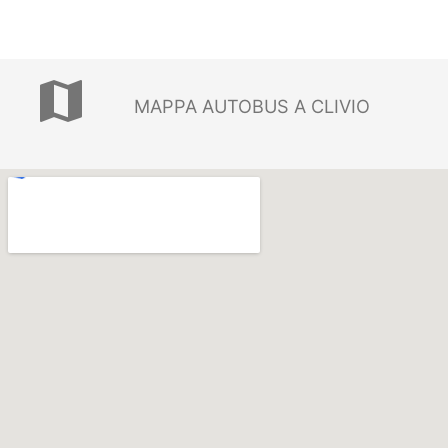
map
MAPPA AUTOBUS A CLIVIO