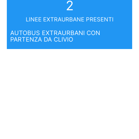
2
LINEE EXTRAURBANE PRESENTI
AUTOBUS EXTRAURBANI CON
PARTENZA DA CLIVIO