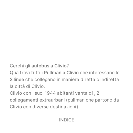
Cerchi gli
autobus a Clivio
?
Qua trovi tutti i
Pullman a Clivio
che interessano le
2 linee
che collegano in maniera diretta o indiretta
la città di Clivio.
Clivio con i suoi 1944 abitanti vanta di ,
2
collegamenti extraurbani
(pullman che partono da
Clivio con diverse destinazioni)
INDICE