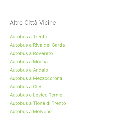
Altre Città Vicine
Autobus a Trento
Autobus a Riva del Garda
Autobus a Rovereto
Autobus a Moena
Autobus a Andalo
Autobus a Mezzocorona
Autobus a Cles
Autobus a Levico Terme
Autobus a Tione di Trento
Autobus a Molveno