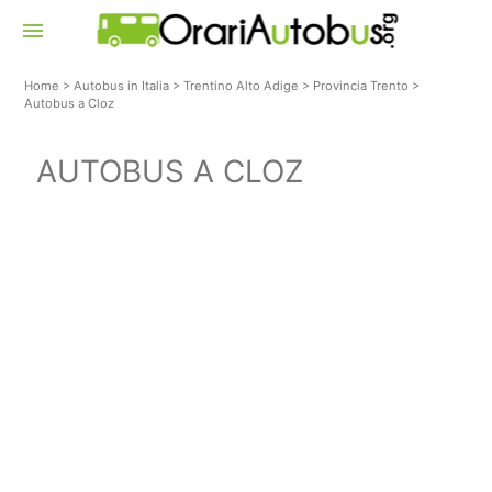
menu
Home
>
Autobus in Italia
>
Trentino Alto Adige
>
Provincia Trento
>
Autobus a Cloz
AUTOBUS A CLOZ