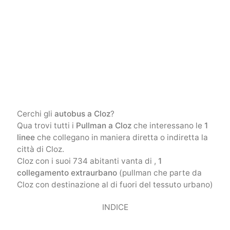
Cerchi gli
autobus a Cloz
?
Qua trovi tutti i
Pullman a Cloz
che interessano le
1
linee
che collegano in maniera diretta o indiretta la
città di Cloz.
Cloz con i suoi 734 abitanti vanta di ,
1
collegamento extraurbano
(pullman che parte da
Cloz con destinazione al di fuori del tessuto urbano)
INDICE