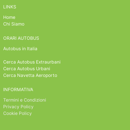
LINKS
Home
Chi Siamo
ORARI AUTOBUS
Autobus in Italia
Cerca Autobus Extraurbani
Cerca Autobus Urbani
Cerca Navetta Aeroporto
INFORMATIVA
Termini e Condizioni
Privacy Policy
Cookie Policy