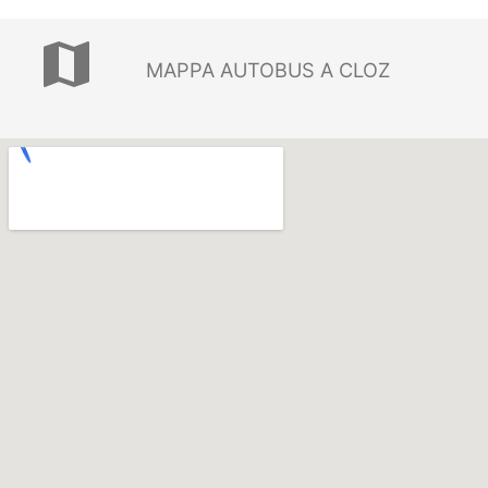
map
MAPPA AUTOBUS A CLOZ