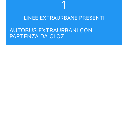
1
LINEE EXTRAURBANE PRESENTI
AUTOBUS EXTRAURBANI CON
PARTENZA DA CLOZ