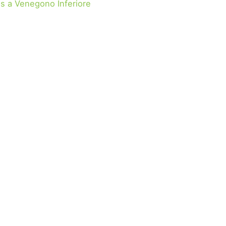
s a Venegono Inferiore