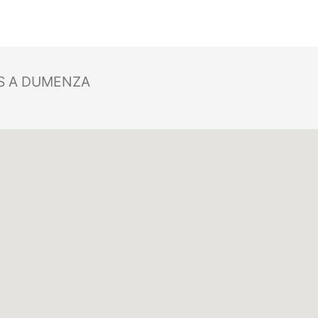
S A DUMENZA