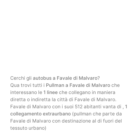
Cerchi gli
autobus a Favale di Malvaro
?
Qua trovi tutti i
Pullman a Favale di Malvaro
che
interessano le
1 linee
che collegano in maniera
diretta o indiretta la città di Favale di Malvaro.
Favale di Malvaro con i suoi 512 abitanti vanta di ,
1
collegamento extraurbano
(pullman che parte da
Favale di Malvaro con destinazione al di fuori del
tessuto urbano)