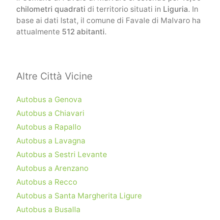
chilometri quadrati
di territorio situati in
Liguria
. In
base ai dati Istat, il comune di Favale di Malvaro ha
attualmente
512 abitanti
.
Altre Città Vicine
Autobus a Genova
Autobus a Chiavari
Autobus a Rapallo
Autobus a Lavagna
Autobus a Sestri Levante
Autobus a Arenzano
Autobus a Recco
Autobus a Santa Margherita Ligure
Autobus a Busalla