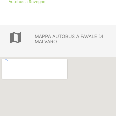
Autobus a Rovegno
map
MAPPA AUTOBUS A FAVALE DI
MALVARO