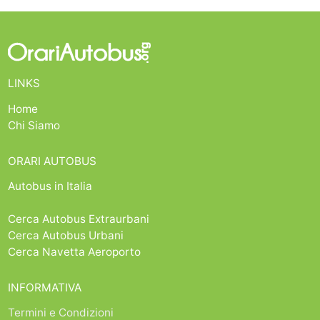
LINKS
Home
Chi Siamo
ORARI AUTOBUS
Autobus in Italia
Cerca Autobus Extraurbani
Cerca Autobus Urbani
Cerca Navetta Aeroporto
INFORMATIVA
Termini e Condizioni