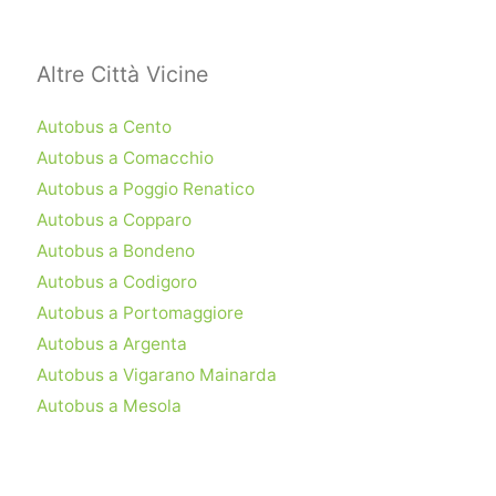
Altre Città Vicine
Autobus a Cento
Autobus a Comacchio
Autobus a Poggio Renatico
Autobus a Copparo
Autobus a Bondeno
Autobus a Codigoro
Autobus a Portomaggiore
Autobus a Argenta
Autobus a Vigarano Mainarda
Autobus a Mesola