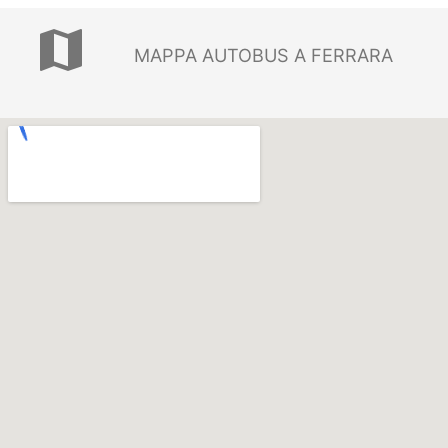
map
MAPPA AUTOBUS A FERRARA