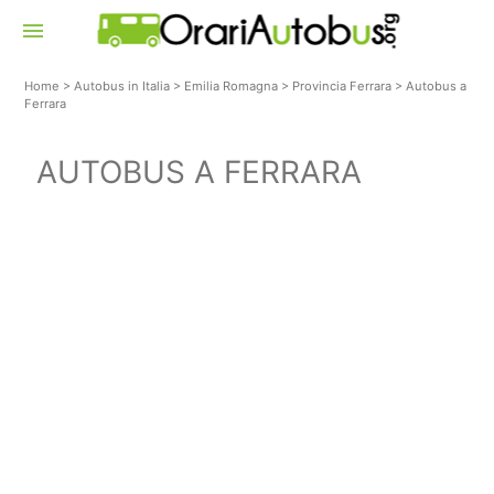
menu
Home
>
Autobus in Italia
>
Emilia Romagna
>
Provincia Ferrara
>
Autobus a
Ferrara
AUTOBUS A FERRARA