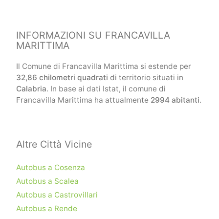
INFORMAZIONI SU FRANCAVILLA
MARITTIMA
Il Comune di Francavilla Marittima si estende per
32,86 chilometri quadrati
di territorio situati in
Calabria
. In base ai dati Istat, il comune di
Francavilla Marittima ha attualmente
2994 abitanti
.
Altre Città Vicine
Autobus a Cosenza
Autobus a Scalea
Autobus a Castrovillari
Autobus a Rende