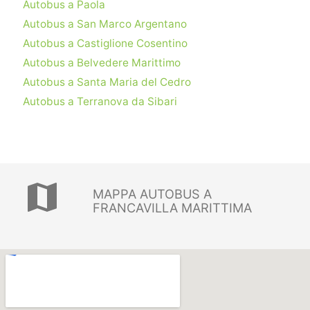
Autobus a Paola
Autobus a San Marco Argentano
Autobus a Castiglione Cosentino
Autobus a Belvedere Marittimo
Autobus a Santa Maria del Cedro
Autobus a Terranova da Sibari
map
MAPPA AUTOBUS A
FRANCAVILLA MARITTIMA