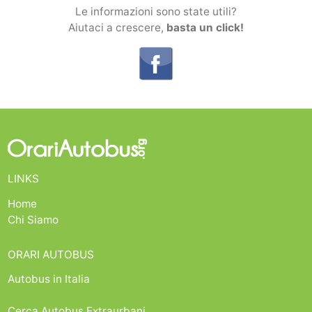
Le informazioni sono state utili?
Aiutaci a crescere,
basta un click!
LINKS
Home
Chi Siamo
ORARI AUTOBUS
Autobus in Italia
Cerca Autobus Extraurbani