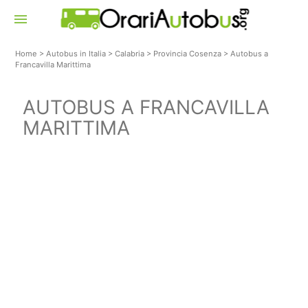
menu
Home
>
Autobus in Italia
>
Calabria
>
Provincia Cosenza
>
Autobus a
Francavilla Marittima
AUTOBUS A FRANCAVILLA
MARITTIMA