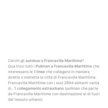
Cerchi gli
autobus a Francavilla Marittima
?
Qua trovi tutti i
Pullman a Francavilla Marittima
che
interessano le
1 linee
che collegano in maniera
diretta o indiretta la città di Francavilla Marittima.
Francavilla Marittima con i suoi 2994 abitanti vanta
di ,
1 collegamento extraurbano
(pullman che parte
da Francavilla Marittima con destinazione al di fuori
del tessuto urbano)