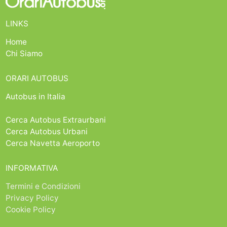
LINKS
Home
Chi Siamo
ORARI AUTOBUS
Autobus in Italia
Cerca Autobus Extraurbani
Cerca Autobus Urbani
Cerca Navetta Aeroporto
INFORMATIVA
Termini e Condizioni
Privacy Policy
Cookie Policy