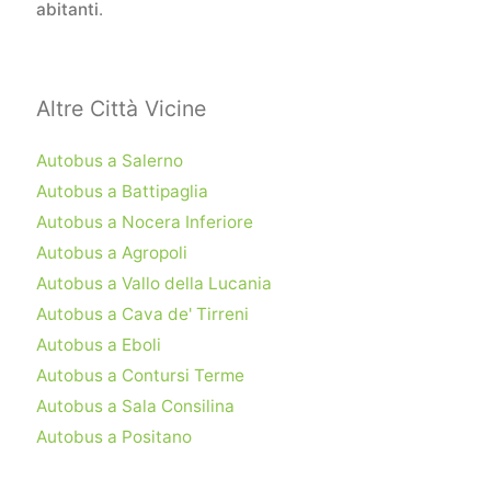
abitanti
.
Altre Città Vicine
Autobus a Salerno
Autobus a Battipaglia
Autobus a Nocera Inferiore
Autobus a Agropoli
Autobus a Vallo della Lucania
Autobus a Cava de' Tirreni
Autobus a Eboli
Autobus a Contursi Terme
Autobus a Sala Consilina
Autobus a Positano