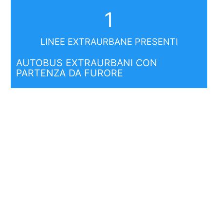
1
LINEE EXTRAURBANE PRESENTI
AUTOBUS EXTRAURBANI CON
PARTENZA DA FURORE