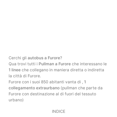
Cerchi gli
autobus a Furore
?
Qua trovi tutti i
Pullman a Furore
che interessano le
1 linee
che collegano in maniera diretta o indiretta
la città di Furore.
Furore con i suoi 850 abitanti vanta di ,
1
collegamento extraurbano
(pullman che parte da
Furore con destinazione al di fuori del tessuto
urbano)
INDICE