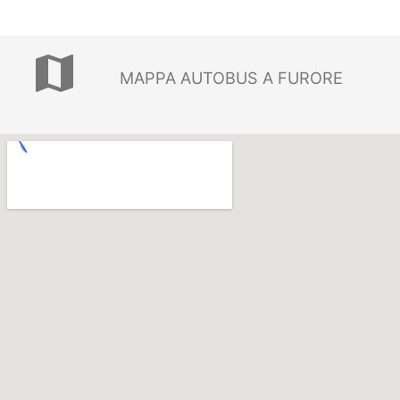
map
MAPPA AUTOBUS A FURORE