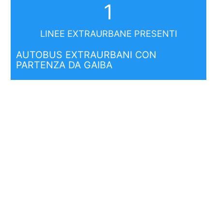
1
LINEE EXTRAURBANE PRESENTI
AUTOBUS EXTRAURBANI CON
PARTENZA DA GAIBA