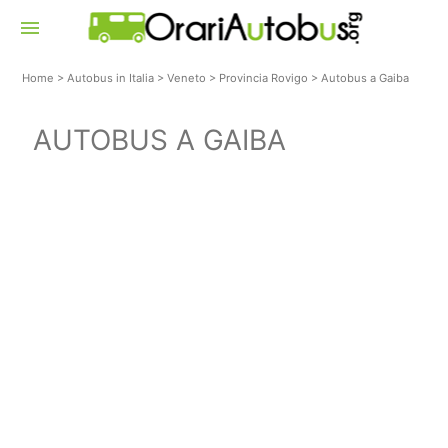
menu
Home
>
Autobus in Italia
>
Veneto
>
Provincia Rovigo
>
Autobus a Gaiba
AUTOBUS A GAIBA