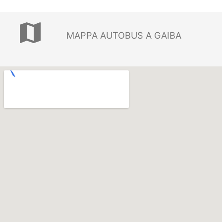
map
MAPPA AUTOBUS A GAIBA