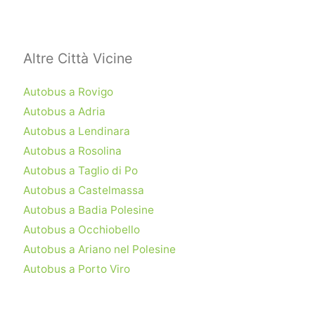
Altre Città Vicine
Autobus a Rovigo
Autobus a Adria
Autobus a Lendinara
Autobus a Rosolina
Autobus a Taglio di Po
Autobus a Castelmassa
Autobus a Badia Polesine
Autobus a Occhiobello
Autobus a Ariano nel Polesine
Autobus a Porto Viro