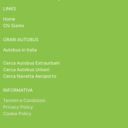
LINKS
Home
Chi Siamo
ORARI AUTOBUS
Autobus in Italia
Cerca Autobus Extraurbani
Cerca Autobus Urbani
Cerca Navetta Aeroporto
INFORMATIVA
Termini e Condizioni
Privacy Policy
Cookie Policy