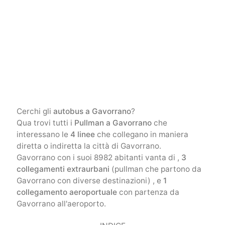
Cerchi gli
autobus a Gavorrano
?
Qua trovi tutti i
Pullman a Gavorrano
che
interessano le
4 linee
che collegano in maniera
diretta o indiretta la città di Gavorrano.
Gavorrano con i suoi 8982 abitanti vanta di ,
3
collegamenti extraurbani
(pullman che partono da
Gavorrano con diverse destinazioni) , e
1
collegamento aeroportuale
con partenza da
Gavorrano all'aeroporto.