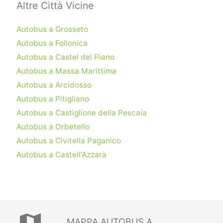
Altre Città Vicine
Autobus a Grosseto
Autobus a Follonica
Autobus a Castel del Piano
Autobus a Massa Marittima
Autobus a Arcidosso
Autobus a Pitigliano
Autobus a Castiglione della Pescaia
Autobus a Orbetello
Autobus a Civitella Paganico
Autobus a Castell'Azzara
MAPPA AUTOBUS A