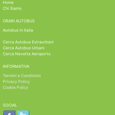
Home
Chi Siamo
ORARI AUTOBUS
Autobus in Italia
Cerca Autobus Extraurbani
Cerca Autobus Urbani
Cerca Navetta Aeroporto
INFORMATIVA
Termini e Condizioni
Privacy Policy
Cookie Policy
SOCIAL