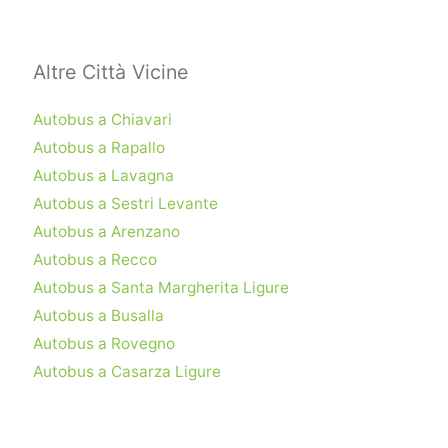
Altre Città Vicine
Autobus a Chiavari
Autobus a Rapallo
Autobus a Lavagna
Autobus a Sestri Levante
Autobus a Arenzano
Autobus a Recco
Autobus a Santa Margherita Ligure
Autobus a Busalla
Autobus a Rovegno
Autobus a Casarza Ligure