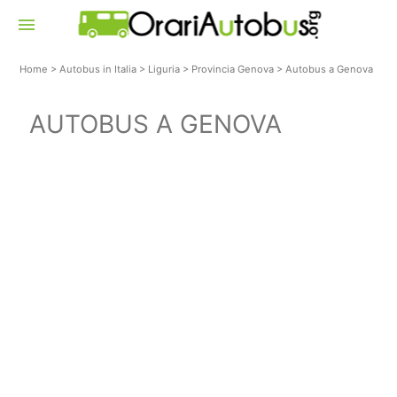
menu
Home
>
Autobus in Italia
>
Liguria
>
Provincia Genova
>
Autobus a Genova
AUTOBUS A GENOVA