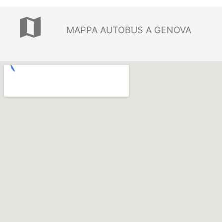
map
MAPPA AUTOBUS A GENOVA