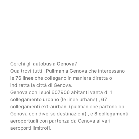
Cerchi gli
autobus a Genova
?
Qua trovi tutti i
Pullman a Genova
che interessano
le
76 linee
che collegano in maniera diretta o
indiretta la città di Genova.
Genova con i suoi 607906 abitanti vanta di
1
collegamento urbano
(le linee urbane) ,
67
collegamenti extraurbani
(pullman che partono da
Genova con diverse destinazioni) , e
8 collegamenti
aeroportuali
con partenza da Genova ai vari
aeroporti limitrofi.