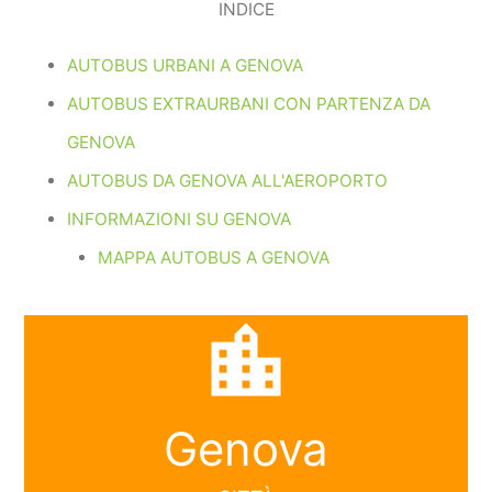
INDICE
AUTOBUS URBANI A GENOVA
AUTOBUS EXTRAURBANI CON PARTENZA DA
GENOVA
AUTOBUS DA GENOVA ALL'AEROPORTO
INFORMAZIONI SU GENOVA
MAPPA AUTOBUS A GENOVA
location_city
Genova