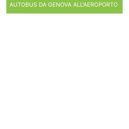
AUTOBUS DA GENOVA ALL'AEROPORTO