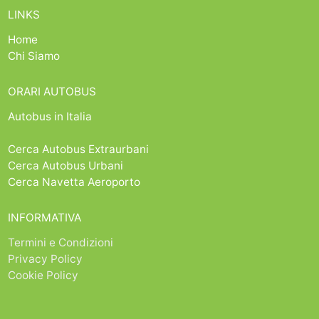
LINKS
Home
Chi Siamo
ORARI AUTOBUS
Autobus in Italia
Cerca Autobus Extraurbani
Cerca Autobus Urbani
Cerca Navetta Aeroporto
INFORMATIVA
Termini e Condizioni
Privacy Policy
Cookie Policy