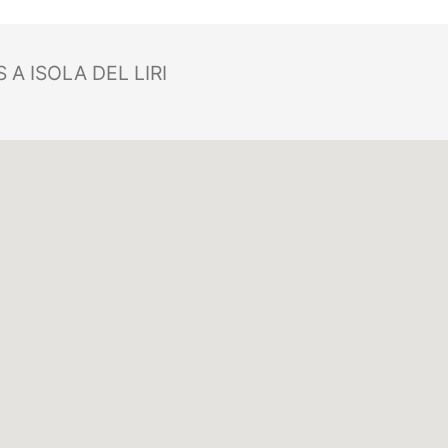
A ISOLA DEL LIRI