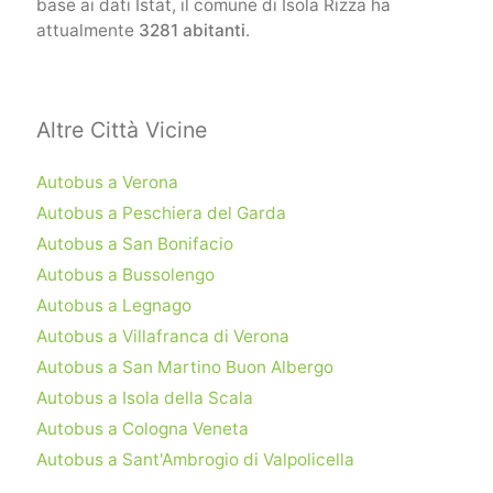
base ai dati Istat, il comune di Isola Rizza ha
attualmente
3281 abitanti
.
Altre Città Vicine
Autobus a Verona
Autobus a Peschiera del Garda
Autobus a San Bonifacio
Autobus a Bussolengo
Autobus a Legnago
Autobus a Villafranca di Verona
Autobus a San Martino Buon Albergo
Autobus a Isola della Scala
Autobus a Cologna Veneta
Autobus a Sant'Ambrogio di Valpolicella