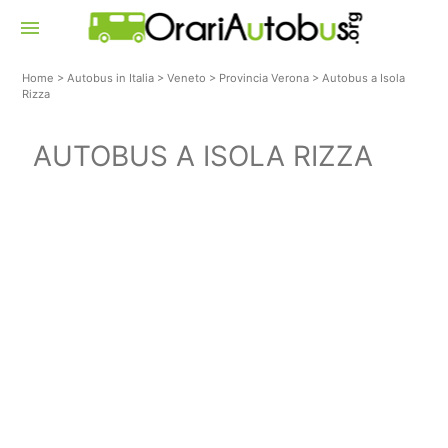
menu
Home
>
Autobus in Italia
>
Veneto
>
Provincia Verona
>
Autobus a Isola
Rizza
AUTOBUS A ISOLA RIZZA