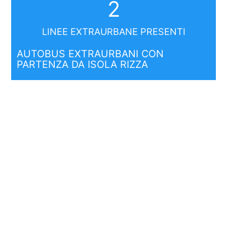
2
LINEE EXTRAURBANE PRESENTI
AUTOBUS EXTRAURBANI CON
PARTENZA DA ISOLA RIZZA