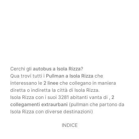
Cerchi gli
autobus a Isola Rizza
?
Qua trovi tutti i
Pullman a Isola Rizza
che
interessano le
2 linee
che collegano in maniera
diretta o indiretta la città di Isola Rizza.
Isola Rizza con i suoi 3281 abitanti vanta di ,
2
collegamenti extraurbani
(pullman che partono da
Isola Rizza con diverse destinazioni)
INDICE