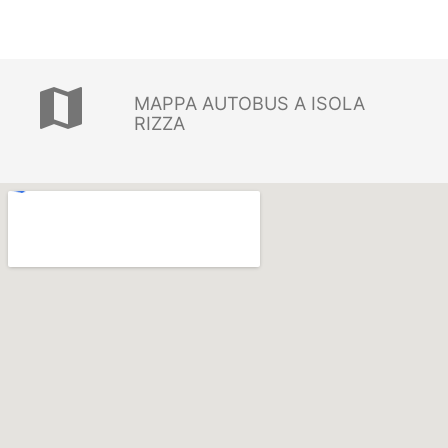
map
MAPPA AUTOBUS A ISOLA
RIZZA