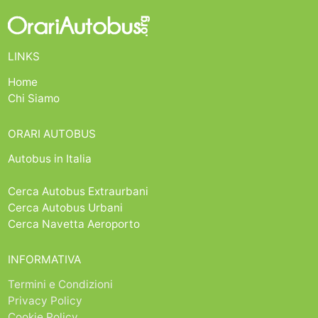
LINKS
Home
Chi Siamo
ORARI AUTOBUS
Autobus in Italia
Cerca Autobus Extraurbani
Cerca Autobus Urbani
Cerca Navetta Aeroporto
INFORMATIVA
Termini e Condizioni
Privacy Policy
Cookie Policy