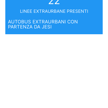
22
LINEE EXTRAURBANE PRESENTI
AUTOBUS EXTRAURBANI CON
PARTENZA DA JESI