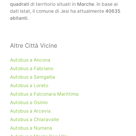
quadrati
di territorio situati in
Marche
. In base ai
dati Istat, il comune di Jesi ha attualmente
40635
abitanti
.
Altre Città Vicine
Autobus a Ancona
Autobus a Fabriano
Autobus a Senigallia
Autobus a Loreto
Autobus a Falconara Marittima
Autobus a Osimo
Autobus a Arcevia
Autobus a Chiaravalle
Autobus a Numana