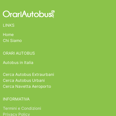
LINKS
Home
Chi Siamo
ORARI AUTOBUS
Autobus in Italia
Cerca Autobus Extraurbani
Cerca Autobus Urbani
Cerca Navetta Aeroporto
INFORMATIVA
Termini e Condizioni
Privacy Policy