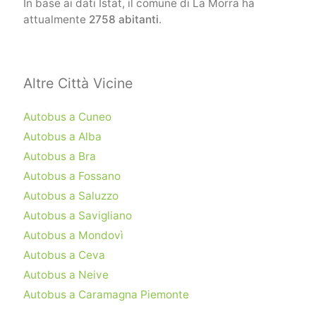
In base ai dati Istat, il comune di La Morra ha
attualmente
2758 abitanti
.
Altre Città Vicine
Autobus a Cuneo
Autobus a Alba
Autobus a Bra
Autobus a Fossano
Autobus a Saluzzo
Autobus a Savigliano
Autobus a Mondovì
Autobus a Ceva
Autobus a Neive
Autobus a Caramagna Piemonte