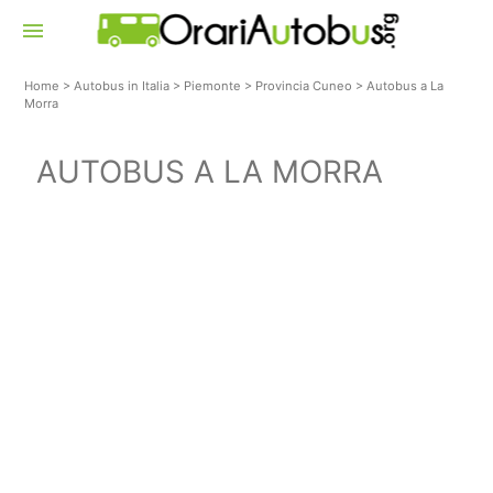
menu
Home
>
Autobus in Italia
>
Piemonte
>
Provincia Cuneo
>
Autobus a La
Morra
AUTOBUS A LA MORRA