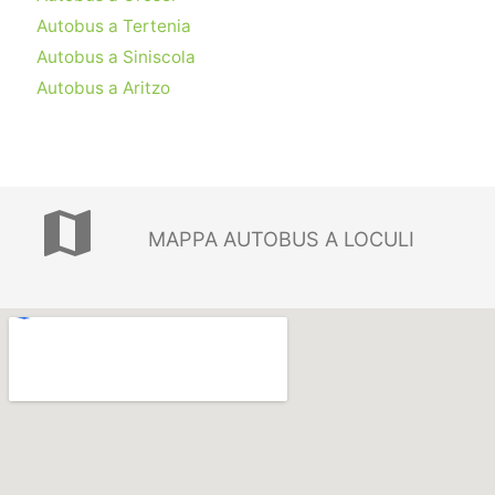
Autobus a Tertenia
Autobus a Siniscola
Autobus a Aritzo
map
MAPPA AUTOBUS A LOCULI