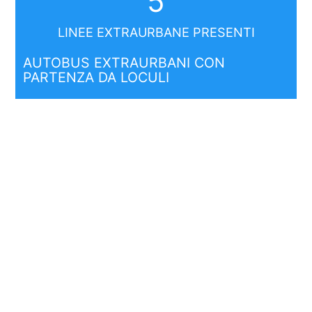
5
LINEE EXTRAURBANE PRESENTI
AUTOBUS EXTRAURBANI CON
PARTENZA DA LOCULI