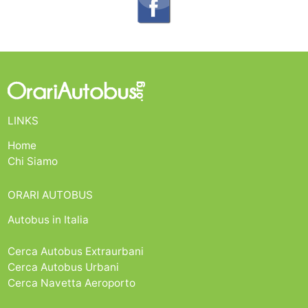
LINKS
Home
Chi Siamo
ORARI AUTOBUS
Autobus in Italia
Cerca Autobus Extraurbani
Cerca Autobus Urbani
Cerca Navetta Aeroporto