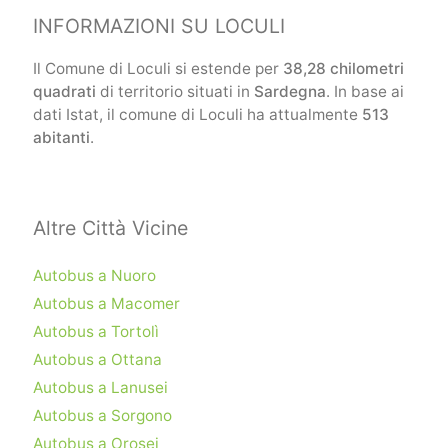
INFORMAZIONI SU LOCULI
Il Comune di Loculi si estende per
38,28 chilometri
quadrati
di territorio situati in
Sardegna
. In base ai
dati Istat, il comune di Loculi ha attualmente
513
abitanti
.
Altre Città Vicine
Autobus a Nuoro
Autobus a Macomer
Autobus a Tortolì
Autobus a Ottana
Autobus a Lanusei
Autobus a Sorgono
Autobus a Orosei