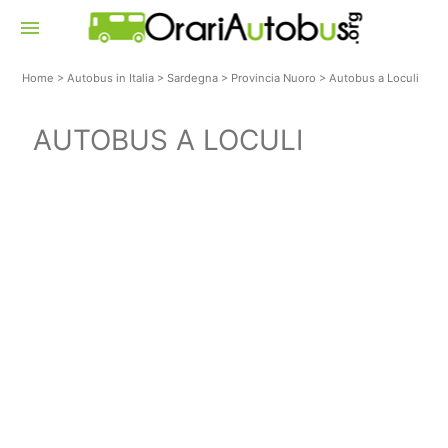
menu
Home
>
Autobus in Italia
>
Sardegna
>
Provincia Nuoro
>
Autobus a Loculi
AUTOBUS A LOCULI