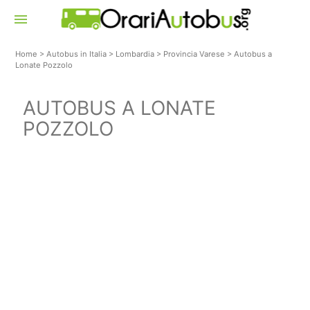
menu
Home
>
Autobus in Italia
>
Lombardia
>
Provincia Varese
>
Autobus a
Lonate Pozzolo
AUTOBUS A LONATE
POZZOLO