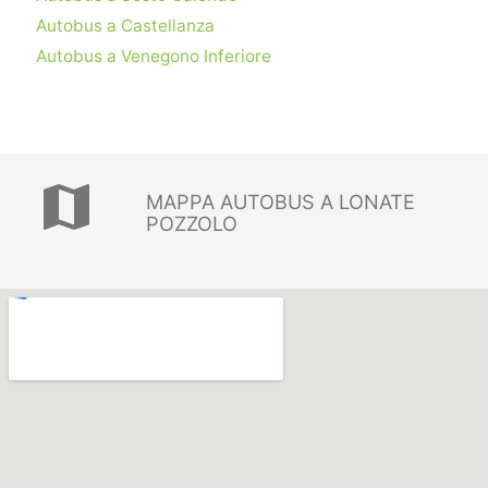
Autobus a Castellanza
Autobus a Venegono Inferiore
map
MAPPA AUTOBUS A LONATE
POZZOLO