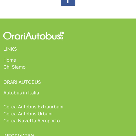
LINKS
Home
Chi Siamo
ORARI AUTOBUS
Autobus in Italia
Cerca Autobus Extraurbani
Cerca Autobus Urbani
Cerca Navetta Aeroporto
INFORMATIVA