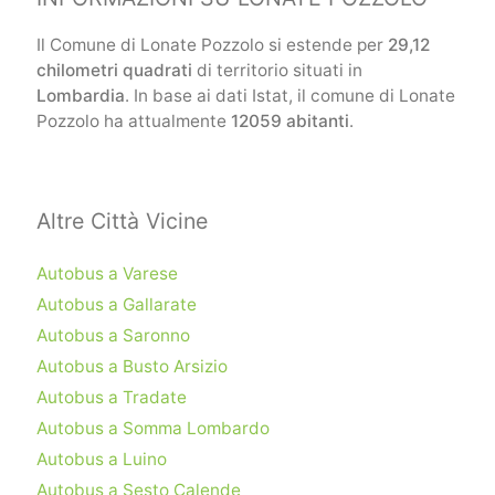
Il Comune di Lonate Pozzolo si estende per
29,12
chilometri quadrati
di territorio situati in
Lombardia
. In base ai dati Istat, il comune di Lonate
Pozzolo ha attualmente
12059 abitanti
.
Altre Città Vicine
Autobus a Varese
Autobus a Gallarate
Autobus a Saronno
Autobus a Busto Arsizio
Autobus a Tradate
Autobus a Somma Lombardo
Autobus a Luino
Autobus a Sesto Calende