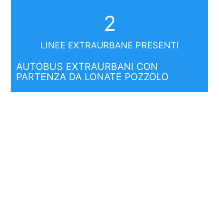
2
LINEE EXTRAURBANE PRESENTI
AUTOBUS EXTRAURBANI CON
PARTENZA DA LONATE POZZOLO