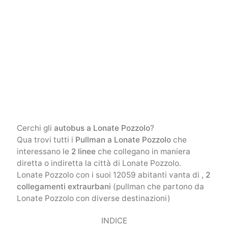
Cerchi gli
autobus a Lonate Pozzolo
?
Qua trovi tutti i
Pullman a Lonate Pozzolo
che
interessano le
2 linee
che collegano in maniera
diretta o indiretta la città di Lonate Pozzolo.
Lonate Pozzolo con i suoi 12059 abitanti vanta di ,
2
collegamenti extraurbani
(pullman che partono da
Lonate Pozzolo con diverse destinazioni)
INDICE