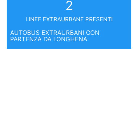
2
LINEE EXTRAURBANE PRESENTI
AUTOBUS EXTRAURBANI CON
PARTENZA DA LONGHENA