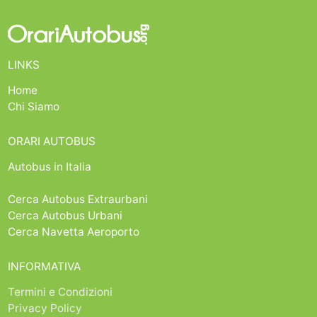
LINKS
Home
Chi Siamo
ORARI AUTOBUS
Autobus in Italia
Cerca Autobus Extraurbani
Cerca Autobus Urbani
Cerca Navetta Aeroporto
INFORMATIVA
Termini e Condizioni
Privacy Policy