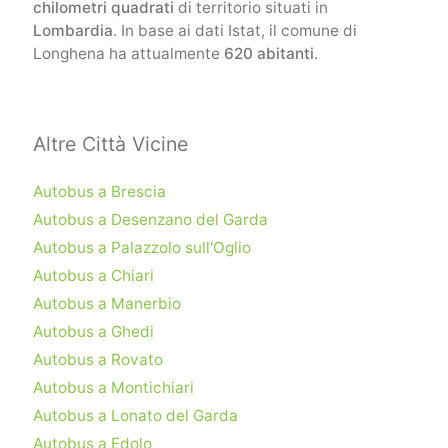
chilometri quadrati
di territorio situati in
Lombardia
. In base ai dati Istat, il comune di
Longhena ha attualmente
620 abitanti
.
Altre Città Vicine
Autobus a Brescia
Autobus a Desenzano del Garda
Autobus a Palazzolo sull'Oglio
Autobus a Chiari
Autobus a Manerbio
Autobus a Ghedi
Autobus a Rovato
Autobus a Montichiari
Autobus a Lonato del Garda
Autobus a Edolo