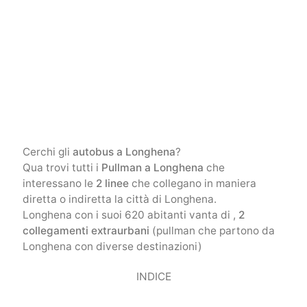
Cerchi gli
autobus a Longhena
?
Qua trovi tutti i
Pullman a Longhena
che
interessano le
2 linee
che collegano in maniera
diretta o indiretta la città di Longhena.
Longhena con i suoi 620 abitanti vanta di ,
2
collegamenti extraurbani
(pullman che partono da
Longhena con diverse destinazioni)
INDICE