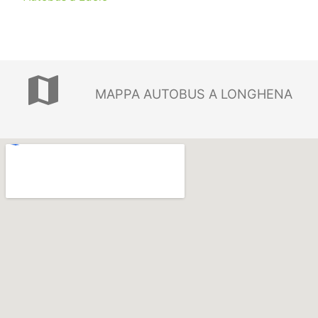
map
MAPPA AUTOBUS A LONGHENA