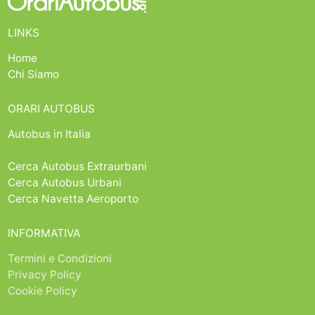
LINKS
Home
Chi Siamo
ORARI AUTOBUS
Autobus in Italia
Cerca Autobus Extraurbani
Cerca Autobus Urbani
Cerca Navetta Aeroporto
INFORMATIVA
Termini e Condizioni
Privacy Policy
Cookie Policy