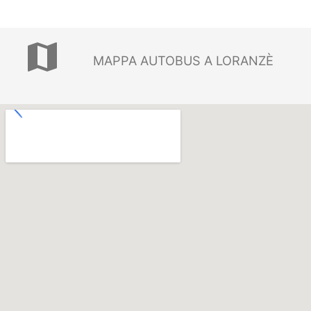
map
MAPPA AUTOBUS A LORANZÈ