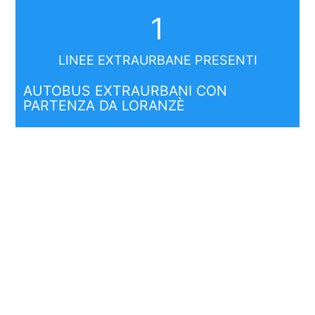
1
LINEE EXTRAURBANE PRESENTI
AUTOBUS EXTRAURBANI CON
PARTENZA DA LORANZÈ