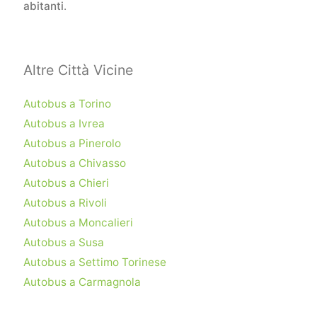
abitanti
.
Altre Città Vicine
Autobus a Torino
Autobus a Ivrea
Autobus a Pinerolo
Autobus a Chivasso
Autobus a Chieri
Autobus a Rivoli
Autobus a Moncalieri
Autobus a Susa
Autobus a Settimo Torinese
Autobus a Carmagnola