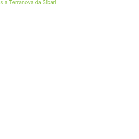
s a Terranova da Sibari