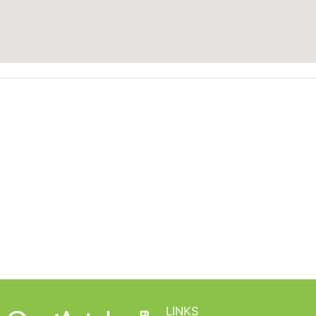
LINKS