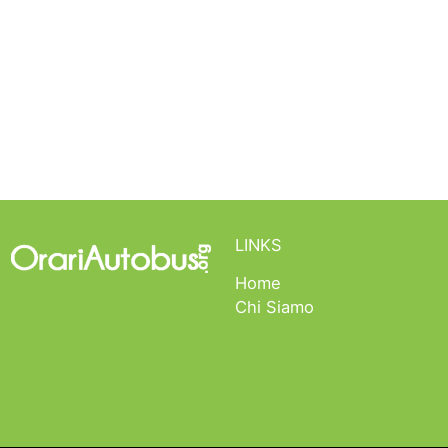
LINKS
Home
Chi Siamo