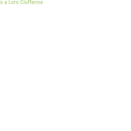
s a Loro Ciuffenna