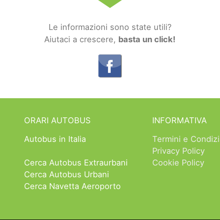
Le informazioni sono state utili?
Aiutaci a crescere,
basta un click!
ORARI AUTOBUS
INFORMATIVA
Autobus in Italia
Termini e Condizi
Privacy Policy
Cerca Autobus Extraurbani
Cookie Policy
Cerca Autobus Urbani
Cerca Navetta Aeroporto