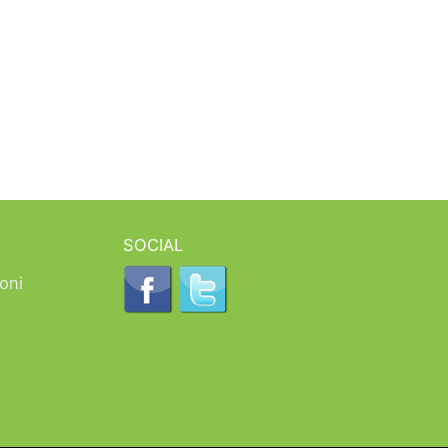
SOCIAL
oni