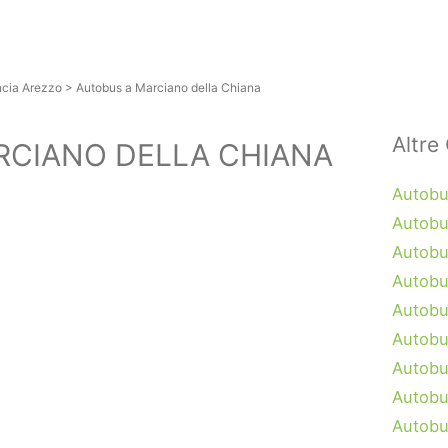
ncia Arezzo
>
Autobus a Marciano della Chiana
Altre 
RCIANO DELLA CHIANA
Autobu
Autobu
Autobu
Autobu
Autobu
Autobu
Autobu
Autobu
Autobu