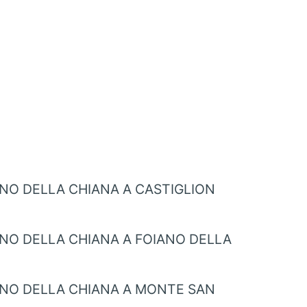
NO DELLA CHIANA A CASTIGLION
NO DELLA CHIANA A FOIANO DELLA
NO DELLA CHIANA A MONTE SAN