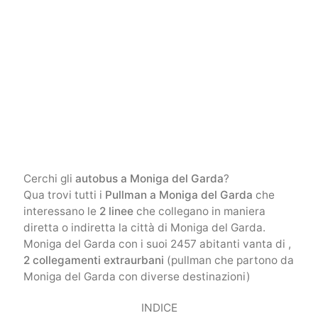
Cerchi gli
autobus a Moniga del Garda
?
Qua trovi tutti i
Pullman a Moniga del Garda
che
interessano le
2 linee
che collegano in maniera
diretta o indiretta la città di Moniga del Garda.
Moniga del Garda con i suoi 2457 abitanti vanta di ,
2 collegamenti extraurbani
(pullman che partono da
Moniga del Garda con diverse destinazioni)
INDICE