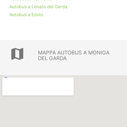
Autobus a Lonato del Garda
Autobus a Edolo
map
MAPPA AUTOBUS A MONIGA
DEL GARDA