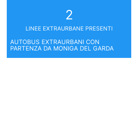
2
LINEE EXTRAURBANE PRESENTI
AUTOBUS EXTRAURBANI CON
PARTENZA DA MONIGA DEL GARDA