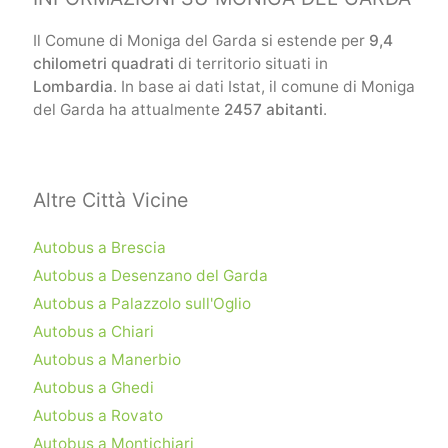
Il Comune di Moniga del Garda si estende per
9,4
chilometri quadrati
di territorio situati in
Lombardia
. In base ai dati Istat, il comune di Moniga
del Garda ha attualmente
2457 abitanti
.
Altre Città Vicine
Autobus a Brescia
Autobus a Desenzano del Garda
Autobus a Palazzolo sull'Oglio
Autobus a Chiari
Autobus a Manerbio
Autobus a Ghedi
Autobus a Rovato
Autobus a Montichiari