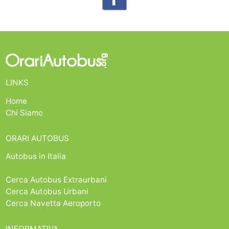
LINKS
Home
Chi Siamo
ORARI AUTOBUS
Autobus in Italia
Cerca Autobus Extraurbani
Cerca Autobus Urbani
Cerca Navetta Aeroporto
INFORMATIVA