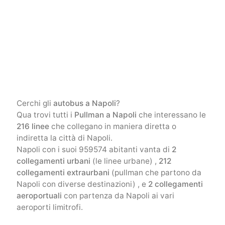
Cerchi gli
autobus a Napoli
?
Qua trovi tutti i
Pullman a Napoli
che interessano le
216 linee
che collegano in maniera diretta o
indiretta la città di Napoli.
Napoli con i suoi 959574 abitanti vanta di
2
collegamenti urbani
(le linee urbane) ,
212
collegamenti extraurbani
(pullman che partono da
Napoli con diverse destinazioni) , e
2 collegamenti
aeroportuali
con partenza da Napoli ai vari
aeroporti limitrofi.