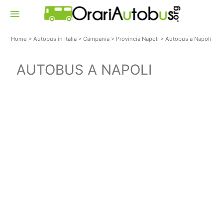
menu
Home
>
Autobus in Italia
>
Campania
>
Provincia Napoli
>
Autobus a Napoli
AUTOBUS A NAPOLI