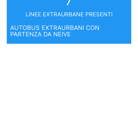
7
LINEE EXTRAURBANE PRESENTI
AUTOBUS EXTRAURBANI CON
PARTENZA DA NEIVE