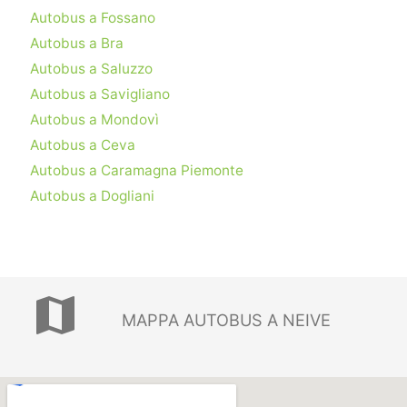
Autobus a Fossano
Autobus a Bra
Autobus a Saluzzo
Autobus a Savigliano
Autobus a Mondovì
Autobus a Ceva
Autobus a Caramagna Piemonte
Autobus a Dogliani
map
MAPPA AUTOBUS A NEIVE