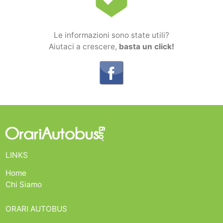
Le informazioni sono state utili?
Aiutaci a crescere,
basta un click!
LINKS
Home
Chi Siamo
ORARI AUTOBUS