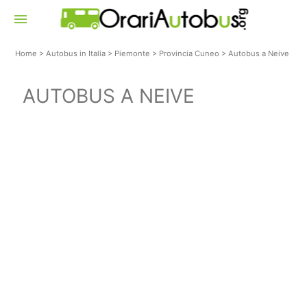
menu
Home
>
Autobus in Italia
>
Piemonte
>
Provincia Cuneo
>
Autobus a Neive
AUTOBUS A NEIVE