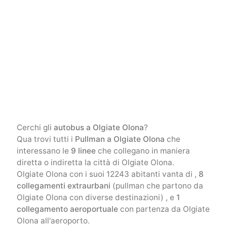
Cerchi gli
autobus a Olgiate Olona
?
Qua trovi tutti i
Pullman a Olgiate Olona
che
interessano le
9 linee
che collegano in maniera
diretta o indiretta la città di Olgiate Olona.
Olgiate Olona con i suoi 12243 abitanti vanta di ,
8
collegamenti extraurbani
(pullman che partono da
Olgiate Olona con diverse destinazioni) , e
1
collegamento aeroportuale
con partenza da Olgiate
Olona all'aeroporto.