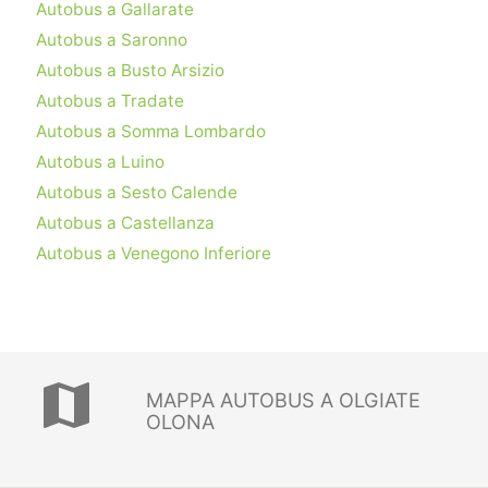
Autobus a Gallarate
Autobus a Saronno
Autobus a Busto Arsizio
Autobus a Tradate
Autobus a Somma Lombardo
Autobus a Luino
Autobus a Sesto Calende
Autobus a Castellanza
Autobus a Venegono Inferiore
map
MAPPA AUTOBUS A OLGIATE
OLONA