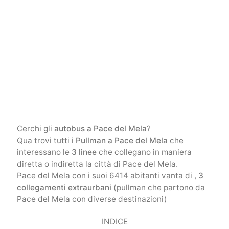
Cerchi gli
autobus a Pace del Mela
?
Qua trovi tutti i
Pullman a Pace del Mela
che
interessano le
3 linee
che collegano in maniera
diretta o indiretta la città di Pace del Mela.
Pace del Mela con i suoi 6414 abitanti vanta di ,
3
collegamenti extraurbani
(pullman che partono da
Pace del Mela con diverse destinazioni)
INDICE