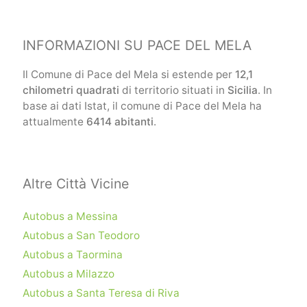
INFORMAZIONI SU PACE DEL MELA
Il Comune di Pace del Mela si estende per
12,1
chilometri quadrati
di territorio situati in
Sicilia
. In
base ai dati Istat, il comune di Pace del Mela ha
attualmente
6414 abitanti
.
Altre Città Vicine
Autobus a Messina
Autobus a San Teodoro
Autobus a Taormina
Autobus a Milazzo
Autobus a Santa Teresa di Riva