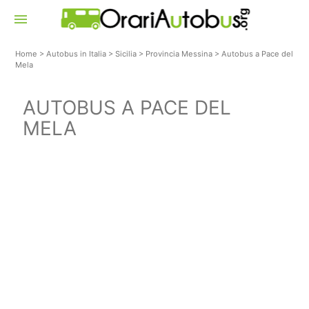
menu
Home
>
Autobus in Italia
>
Sicilia
>
Provincia Messina
>
Autobus a Pace del
Mela
AUTOBUS A PACE DEL
MELA