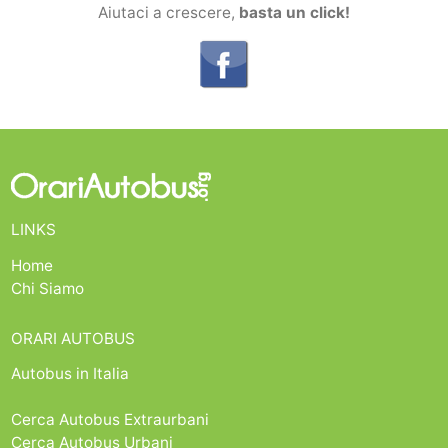
Aiutaci a crescere,
basta un click!
LINKS
Home
Chi Siamo
ORARI AUTOBUS
Autobus in Italia
Cerca Autobus Extraurbani
Cerca Autobus Urbani