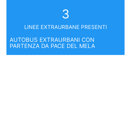
3
LINEE EXTRAURBANE PRESENTI
AUTOBUS EXTRAURBANI CON
PARTENZA DA PACE DEL MELA