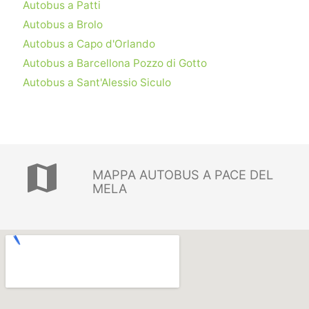
Autobus a Patti
Autobus a Brolo
Autobus a Capo d'Orlando
Autobus a Barcellona Pozzo di Gotto
Autobus a Sant'Alessio Siculo
map
MAPPA AUTOBUS A PACE DEL
MELA