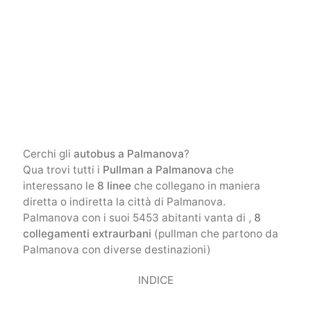
Cerchi gli
autobus a Palmanova
?
Qua trovi tutti i
Pullman a Palmanova
che
interessano le
8 linee
che collegano in maniera
diretta o indiretta la città di Palmanova.
Palmanova con i suoi 5453 abitanti vanta di ,
8
collegamenti extraurbani
(pullman che partono da
Palmanova con diverse destinazioni)
INDICE