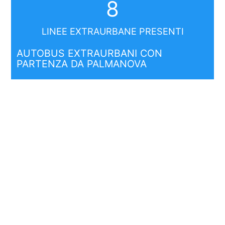
8
LINEE EXTRAURBANE PRESENTI
AUTOBUS EXTRAURBANI CON
PARTENZA DA PALMANOVA