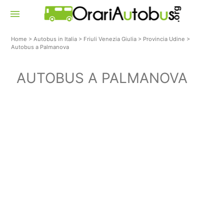
menu
Home
>
Autobus in Italia
>
Friuli Venezia Giulia
>
Provincia Udine
>
Autobus a Palmanova
AUTOBUS A PALMANOVA