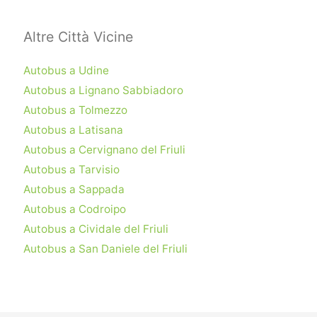
Altre Città Vicine
Autobus a Udine
Autobus a Lignano Sabbiadoro
Autobus a Tolmezzo
Autobus a Latisana
Autobus a Cervignano del Friuli
Autobus a Tarvisio
Autobus a Sappada
Autobus a Codroipo
Autobus a Cividale del Friuli
Autobus a San Daniele del Friuli