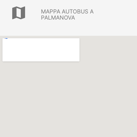
map
MAPPA AUTOBUS A
PALMANOVA