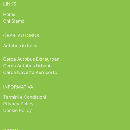
LINKS
Home
Chi Siamo
ORARI AUTOBUS
Autobus in Italia
Cerca Autobus Extraurbani
Cerca Autobus Urbani
Cerca Navetta Aeroporto
INFORMATIVA
Termini e Condizioni
Privacy Policy
Cookie Policy