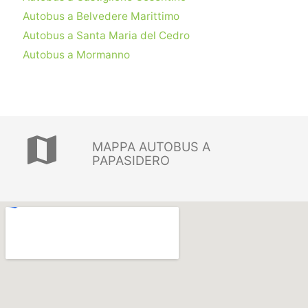
Autobus a Belvedere Marittimo
Autobus a Santa Maria del Cedro
Autobus a Mormanno
map
MAPPA AUTOBUS A
PAPASIDERO