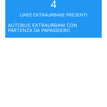
4
LINEE EXTRAURBANE PRESENTI
AUTOBUS EXTRAURBANI CON
PARTENZA DA PAPASIDERO