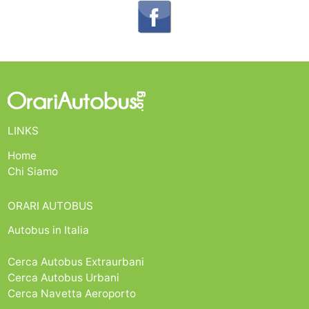
LINKS
Home
Chi Siamo
ORARI AUTOBUS
Autobus in Italia
Cerca Autobus Extraurbani
Cerca Autobus Urbani
Cerca Navetta Aeroporto