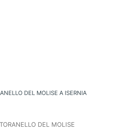
NELLO DEL MOLISE A ISERNIA
TTORANELLO DEL MOLISE