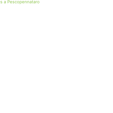
s a Pescopennataro