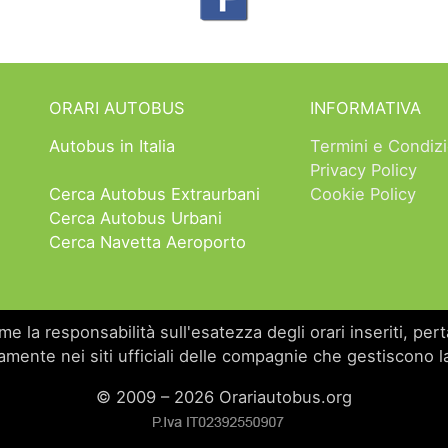
ORARI AUTOBUS
INFORMATIVA
Autobus in Italia
Termini e Condizi
Privacy Policy
Cerca Autobus Extraurbani
Cookie Policy
Cerca Autobus Urbani
Cerca Navetta Aeroporto
 la responsabilità sull'esatezza degli orari inseriti, perta
amente nei siti ufficiali delle compagnie che gestiscono la
© 2009 – 2026 Orariautobus.org