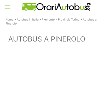
menu
Home
>
Autobus in Italia
>
Piemonte
>
Provincia Torino
>
Autobus a
Pinerolo
AUTOBUS A PINEROLO