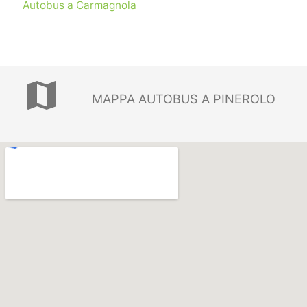
Autobus a Carmagnola
map
MAPPA AUTOBUS A PINEROLO