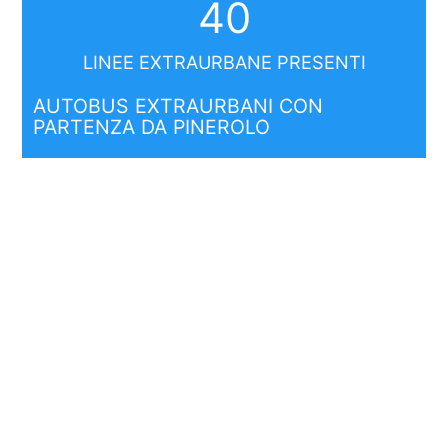
40
LINEE EXTRAURBANE PRESENTI
AUTOBUS EXTRAURBANI CON
PARTENZA DA PINEROLO