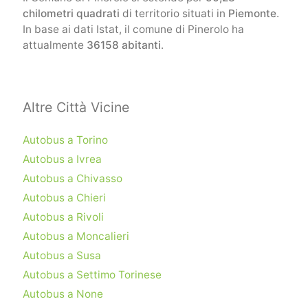
chilometri quadrati
di territorio situati in
Piemonte
.
In base ai dati Istat, il comune di Pinerolo ha
attualmente
36158 abitanti
.
Altre Città Vicine
Autobus a Torino
Autobus a Ivrea
Autobus a Chivasso
Autobus a Chieri
Autobus a Rivoli
Autobus a Moncalieri
Autobus a Susa
Autobus a Settimo Torinese
Autobus a None