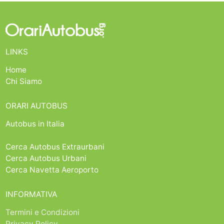
LINKS
Home
Chi Siamo
ORARI AUTOBUS
Autobus in Italia
Cerca Autobus Extraurbani
Cerca Autobus Urbani
Cerca Navetta Aeroporto
INFORMATIVA
Termini e Condizioni
Privacy Policy