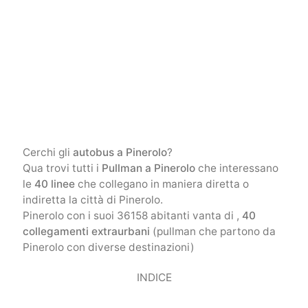
Cerchi gli
autobus a Pinerolo
?
Qua trovi tutti i
Pullman a Pinerolo
che interessano
le
40 linee
che collegano in maniera diretta o
indiretta la città di Pinerolo.
Pinerolo con i suoi 36158 abitanti vanta di ,
40
collegamenti extraurbani
(pullman che partono da
Pinerolo con diverse destinazioni)
INDICE