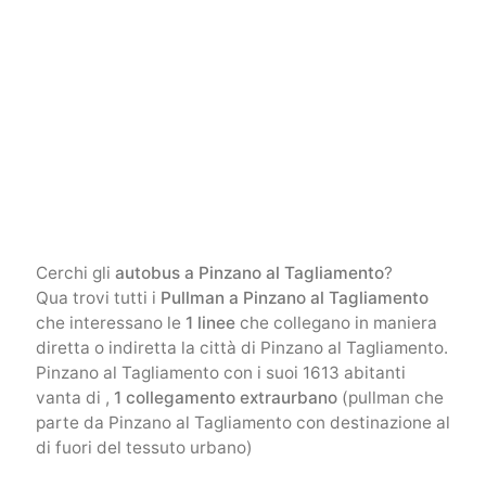
Cerchi gli
autobus a Pinzano al Tagliamento
?
Qua trovi tutti i
Pullman a Pinzano al Tagliamento
che interessano le
1 linee
che collegano in maniera
diretta o indiretta la città di Pinzano al Tagliamento.
Pinzano al Tagliamento con i suoi 1613 abitanti
vanta di ,
1 collegamento extraurbano
(pullman che
parte da Pinzano al Tagliamento con destinazione al
di fuori del tessuto urbano)