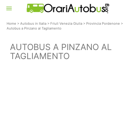
menu
Home
>
Autobus in Italia
>
Friuli Venezia Giulia
>
Provincia Pordenone
>
Autobus a Pinzano al Tagliamento
AUTOBUS A PINZANO AL
TAGLIAMENTO