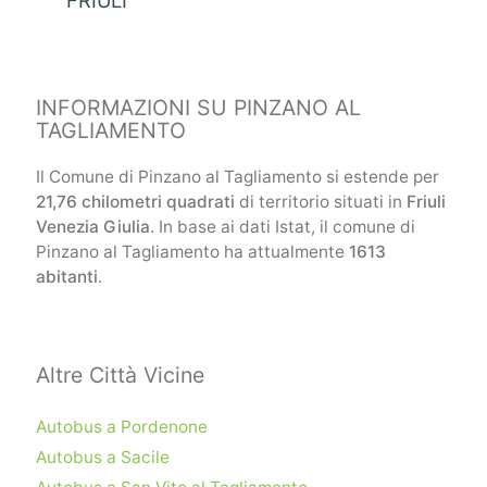
INFORMAZIONI SU PINZANO AL
TAGLIAMENTO
Il Comune di Pinzano al Tagliamento si estende per
21,76 chilometri quadrati
di territorio situati in
Friuli
Venezia Giulia
. In base ai dati Istat, il comune di
Pinzano al Tagliamento ha attualmente
1613
abitanti
.
Altre Città Vicine
Autobus a Pordenone
Autobus a Sacile