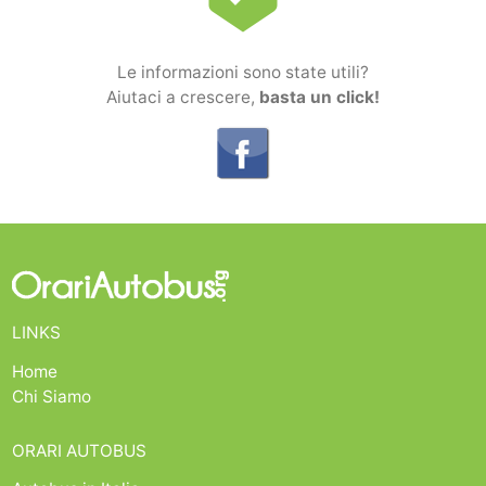
Le informazioni sono state utili?
Aiutaci a crescere,
basta un click!
LINKS
Home
Chi Siamo
ORARI AUTOBUS