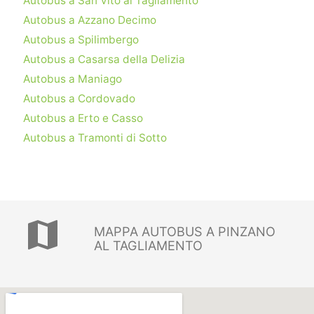
Autobus a San Vito al Tagliamento
Autobus a Azzano Decimo
Autobus a Spilimbergo
Autobus a Casarsa della Delizia
Autobus a Maniago
Autobus a Cordovado
Autobus a Erto e Casso
Autobus a Tramonti di Sotto
map
MAPPA AUTOBUS A PINZANO
AL TAGLIAMENTO