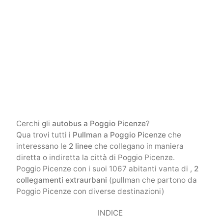
Cerchi gli
autobus a Poggio Picenze
?
Qua trovi tutti i
Pullman a Poggio Picenze
che
interessano le
2 linee
che collegano in maniera
diretta o indiretta la città di Poggio Picenze.
Poggio Picenze con i suoi 1067 abitanti vanta di ,
2
collegamenti extraurbani
(pullman che partono da
Poggio Picenze con diverse destinazioni)
INDICE