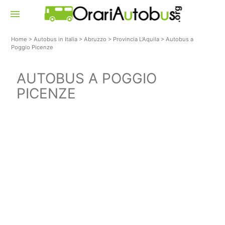
menu
Home
>
Autobus in Italia
>
Abruzzo
>
Provincia L'Aquila
>
Autobus a
Poggio Picenze
AUTOBUS A POGGIO
PICENZE