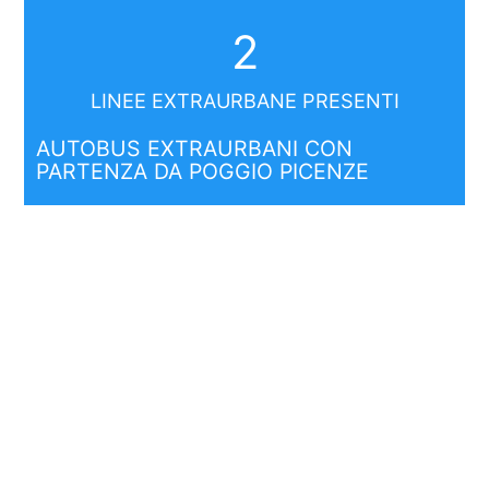
2
LINEE EXTRAURBANE PRESENTI
AUTOBUS EXTRAURBANI CON
PARTENZA DA POGGIO PICENZE