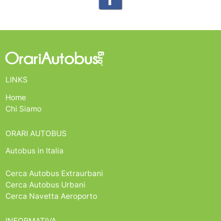
LINKS
Home
Chi Siamo
ORARI AUTOBUS
Autobus in Italia
Cerca Autobus Extraurbani
Cerca Autobus Urbani
Cerca Navetta Aeroporto
INFORMATIVA