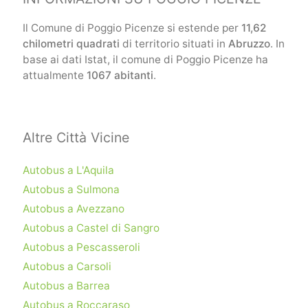
Il Comune di Poggio Picenze si estende per
11,62
chilometri quadrati
di territorio situati in
Abruzzo
. In
base ai dati Istat, il comune di Poggio Picenze ha
attualmente
1067 abitanti
.
Altre Città Vicine
Autobus a L'Aquila
Autobus a Sulmona
Autobus a Avezzano
Autobus a Castel di Sangro
Autobus a Pescasseroli
Autobus a Carsoli
Autobus a Barrea
Autobus a Roccaraso