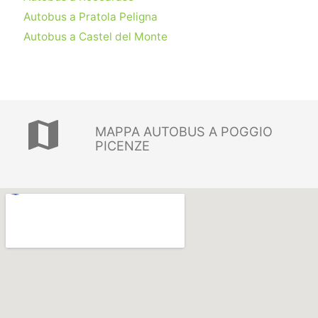
Autobus a Pratola Peligna
Autobus a Castel del Monte
map
MAPPA AUTOBUS A POGGIO
PICENZE