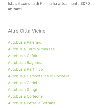
Istat, il comune di Pollina ha attualmente
3070
abitanti
.
Altre Città Vicine
Autobus a Palermo
Autobus a Termini Imerese
Autobus a Cefalù
Autobus a Bagheria
Autobus a Partinico
Autobus a Campofelice di Roccella
Autobus a Carini
Autobus a Gangi
Autobus a Corleone
Autobus a Petralia Sottana