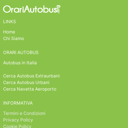
LINKS
Home
Chi Siamo
ORARI AUTOBUS
Autobus in Italia
Cerca Autobus Extraurbani
Cerca Autobus Urbani
Cerca Navetta Aeroporto
INFORMATIVA
Termini e Condizioni
Privacy Policy
Cookie Policy