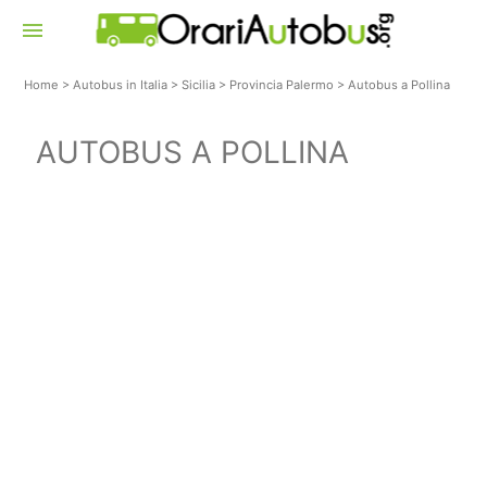
menu
Home
>
Autobus in Italia
>
Sicilia
>
Provincia Palermo
>
Autobus a Pollina
AUTOBUS A POLLINA