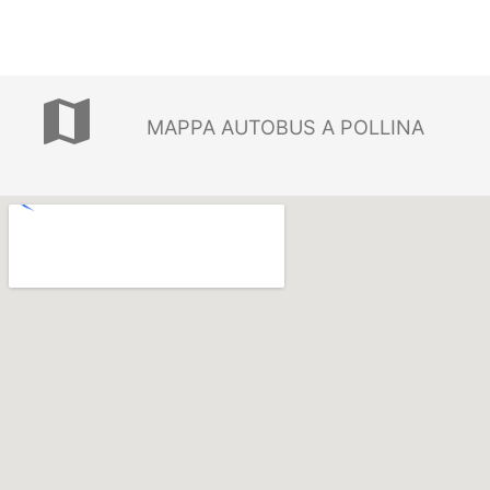
map
MAPPA AUTOBUS A POLLINA