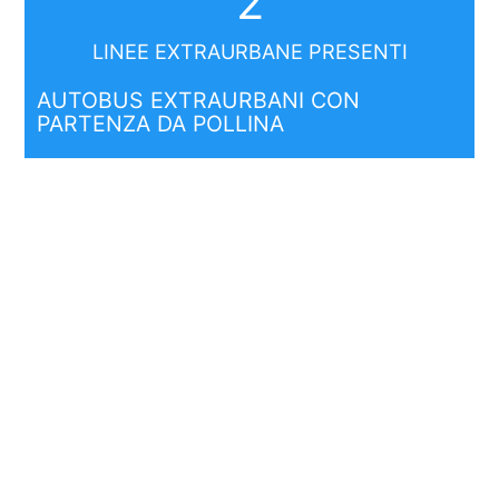
2
LINEE EXTRAURBANE PRESENTI
AUTOBUS EXTRAURBANI CON
PARTENZA DA POLLINA