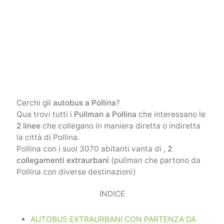
Cerchi gli
autobus a Pollina
?
Qua trovi tutti i
Pullman a Pollina
che interessano le
2 linee
che collegano in maniera diretta o indiretta
la città di Pollina.
Pollina con i suoi 3070 abitanti vanta di ,
2
collegamenti extraurbani
(pullman che partono da
Pollina con diverse destinazioni)
INDICE
AUTOBUS EXTRAURBANI CON PARTENZA DA